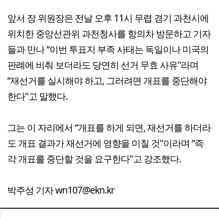
앞서 장 위원장은 전날 오후 11시 무렵 경기 과천시에
위치한 중앙선관위 과천청사를 항의차 방문하고 기자
들과 만나 “이번 투표지 부족 사태는 독일이나 미국의
판례에 비춰 보더라도 당연히 선거 무효 사유"라며
“재선거를 실시해야 하고, 그러려면 개표를 중단해야
한다"고 말했다.
그는 이 자리에서 “개표를 하게 되면, 재선거를 하더라
도 개표 결과가 재선거에 영향을 미칠 것"이라며 “즉
각 개표를 중단할 것을 요구한다"고 강조했다.
박주성 기자 wn107@ekn.kr