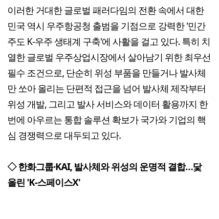
이러한 거대한 글로벌 패러다임의 전환 속에서 대한
민국 역시 우주항공청 출범을 기점으로 강력한 '민간
주도 K-우주 생태계 구축'에 사활을 걸고 있다. 특히 치
열한 글로벌 우주상업시장에서 살아남기 위한 최우선
필수 조건으로, 단순히 위성 부품을 만들거나 발사체
만 쏘아 올리는 단편적 접근을 넘어 발사체 제작부터
위성 개발, 그리고 발사 서비스와 데이터 활용까지 한
번에 아우르는 통합 솔루션 확보가 국가와 기업의 핵
심 경쟁력으로 대두되고 있다.
◇ 한화그룹·KAI, 발사체와 위성의 운명적 결합…닻
올린 'K-스페이스X'