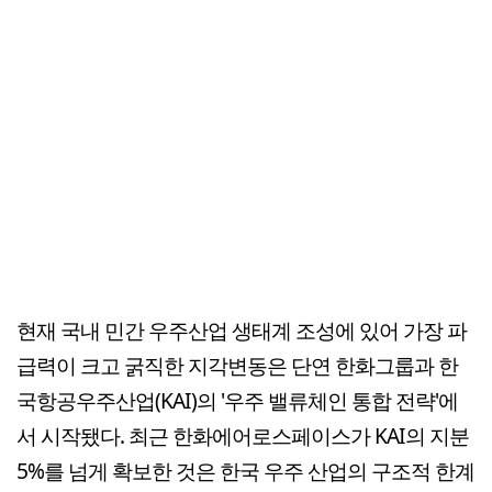
현재 국내 민간 우주산업 생태계 조성에 있어 가장 파
급력이 크고 굵직한 지각변동은 단연 한화그룹과 한
국항공우주산업(KAI)의 '우주 밸류체인 통합 전략'에
서 시작됐다. 최근 한화에어로스페이스가 KAI의 지분
5%를 넘게 확보한 것은 한국 우주 산업의 구조적 한계