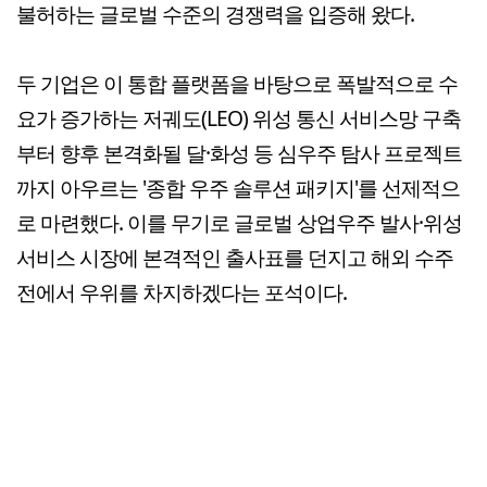
불허하는 글로벌 수준의 경쟁력을 입증해 왔다.
두 기업은 이 통합 플랫폼을 바탕으로 폭발적으로 수
요가 증가하는 저궤도(LEO) 위성 통신 서비스망 구축
부터 향후 본격화될 달·화성 등 심우주 탐사 프로젝트
까지 아우르는 '종합 우주 솔루션 패키지'를 선제적으
로 마련했다. 이를 무기로 글로벌 상업우주 발사·위성
서비스 시장에 본격적인 출사표를 던지고 해외 수주
전에서 우위를 차지하겠다는 포석이다.