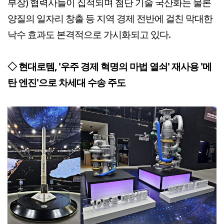
부장) 협력사들이 집적되며 첨단 기술 국산화는 물론
양질의 일자리 창출 등 지역 경제 전반에 걸친 막대한
낙수 효과도 본격적으로 가시화되고 있다.
◇ 현대로템, '우주 경제 혁명의 마법 열쇠' 재사용 '메
탄 엔진'으로 차세대 수송 주도