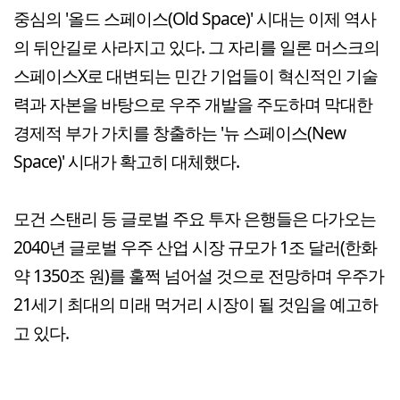
중심의 '올드 스페이스(Old Space)' 시대는 이제 역사
의 뒤안길로 사라지고 있다. 그 자리를 일론 머스크의
스페이스X로 대변되는 민간 기업들이 혁신적인 기술
력과 자본을 바탕으로 우주 개발을 주도하며 막대한
경제적 부가 가치를 창출하는 '뉴 스페이스(New
Space)' 시대가 확고히 대체했다.
모건 스탠리 등 글로벌 주요 투자 은행들은 다가오는
2040년 글로벌 우주 산업 시장 규모가 1조 달러(한화
약 1350조 원)를 훌쩍 넘어설 것으로 전망하며 우주가
21세기 최대의 미래 먹거리 시장이 될 것임을 예고하
고 있다.