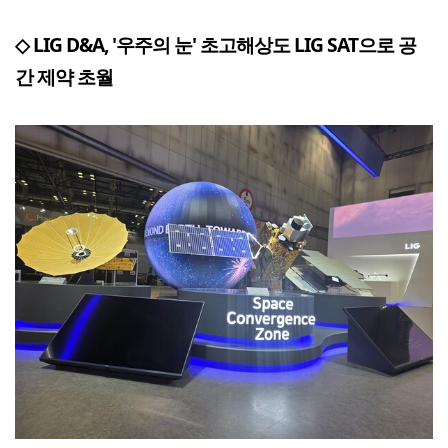
◇ LIG D&A, '우주의 눈' 초고해상도 LIG SAT으로 공
간 제약 초월