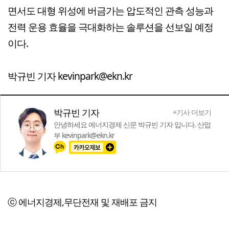
면서도 대형 위성에 버금가는 압도적인 관측 성능과
전력 운용 효율을 극대화하는 솔루션을 선보일 예정
이다.
박규빈 기자 kevinpark@ekn.kr
박규빈 기자
+기사 더보기
안녕하세요 에너지경제 신문 박규빈 기자 입니다. 산업
부 kevinpark@ekn.kr
ⓒ 에너지경제,무단전재 및 재배포 금지