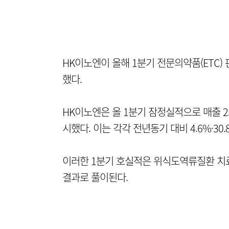
HK이노엔이 올해 1분기 전문의약품(ETC)
했다.
HK이노엔은 올 1분기 잠정실적으로 매출 2
시했다. 이는 각각 전년동기 대비 4.6%·30
이러한 1분기 호실적은 위식도역류질환 치료제
결과로 풀이된다.