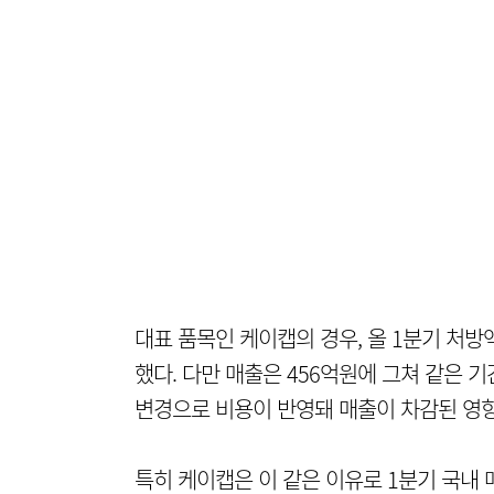
대표 품목인 케이캡의 경우, 올 1분기 처방액
했다. 다만 매출은 456억원에 그쳐 같은 
변경으로 비용이 반영돼 매출이 차감된 영
특히 케이캡은 이 같은 이유로 1분기 국내 매