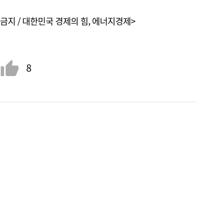
금지 / 대한민국 경제의 힘, 에너지경제>
8