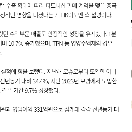
이캡 수출 확대에 따라 파트너십 판매 계약을 맺은 중국
적인 영향을 미쳤다는 게 HK이노엔 측 설명이다.
컸던 수액부문 매출도 안정적인 성장을 유지했다. 1분
비 10.7% 증가했으며, TPN 등 영양수액제의 경우
.
 실적에 힘을 보탰다. 지난해 로슈로부터 도입한 아비
전년동기 대비 34.4%, 지난 2023년 보령에서 도입한
같은 기간 9.7% 성장했다.
1억원과 영업이익 331억원으로 집계돼 각각 전년동기 대