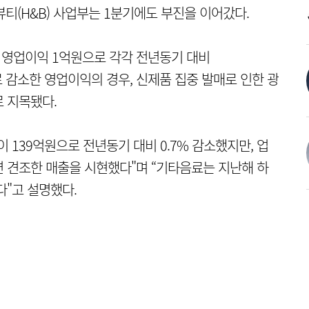
티(H&B) 사업부는 1분기에도 부진을 이어갔다.
과 영업이익 1억원으로 각각 전년동기 대비
폭으로 감소한 영업이익의 경우, 신제품 집중 발매로 인한 광
 지목됐다.
 139억원으로 전년동기 대비 0.7% 감소했지만, 업
 견조한 매출을 시현했다"며 “기타음료는 지난해 하
다"고 설명했다.