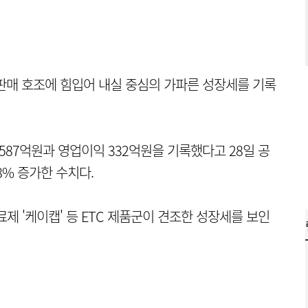
 판매 호조에 힘입어 내실 중심의 가파른 성장세를 기록
587억원과 영업이익 332억원을 기록했다고 28일 공
.8% 증가한 수치다.
 '케이캡' 등 ETC 제품군이 견조한 성장세를 보인