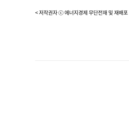
< 저작권자 ⓒ 에너지경제 무단전재 및 재배포 