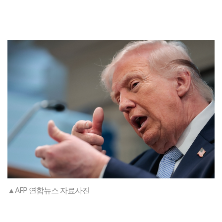
▲AFP 연합뉴스 자료사진