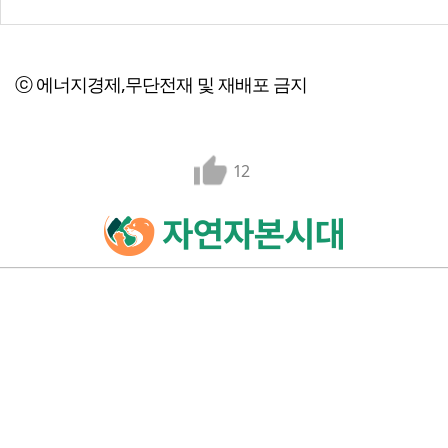
ⓒ 에너지경제,무단전재 및 재배포 금지
12