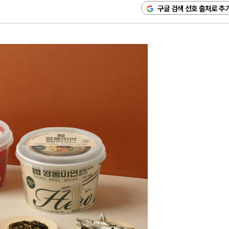
구글 검색 선호 출처로 추