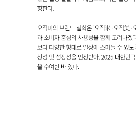
향한다.
오직미의 브랜드 철학은 '오직米·오직美·오
과 소비자 중심의 사용성을 함께 고려하겠다는
보다 다양한 형태로 일상에 스며들 수 있도
창성 및 성장성을 인정받아, 2025 대한민
을 수여한 바 있다.