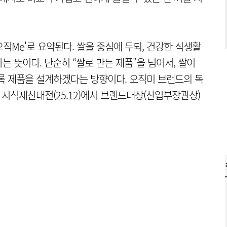
직Me'로 요약된다. 쌀을 중심에 두되, 건강한 식생활
 뜻이다. 단순히 “쌀로 만든 제품"을 넘어서, 쌀이
록 제품을 설계하겠다는 방향이다. 오직미 브랜드의 독
국 지식재산대전(25.12)에서 브랜드대상(산업부장관상)