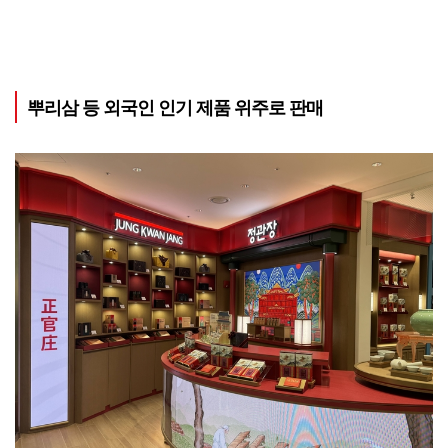
뿌리삼 등 외국인 인기 제품 위주로 판매