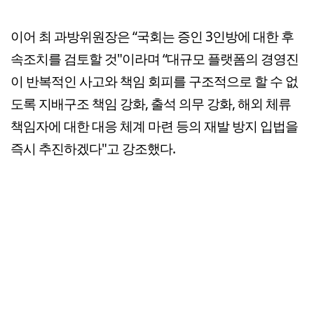
이어 최 과방위원장은 “국회는 증인 3인방에 대한 후
속조치를 검토할 것"이라며 “대규모 플랫폼의 경영진
이 반복적인 사고와 책임 회피를 구조적으로 할 수 없
도록 지배구조 책임 강화, 출석 의무 강화, 해외 체류
책임자에 대한 대응 체계 마련 등의 재발 방지 입법을
즉시 추진하겠다"고 강조했다.