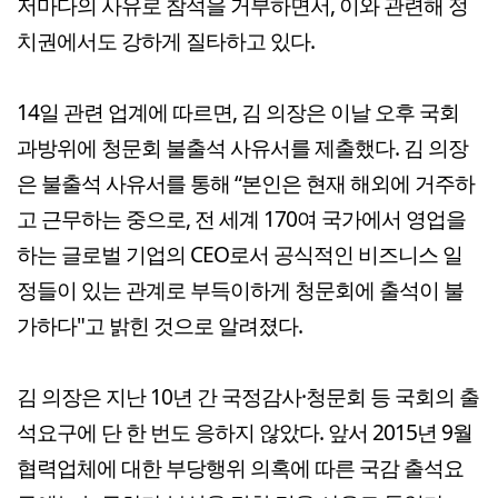
저마다의 사유로 참석을 거부하면서, 이와 관련해 정
치권에서도 강하게 질타하고 있다.
14일 관련 업계에 따르면, 김 의장은 이날 오후 국회
과방위에 청문회 불출석 사유서를 제출했다. 김 의장
은 불출석 사유서를 통해 “본인은 현재 해외에 거주하
고 근무하는 중으로, 전 세계 170여 국가에서 영업을
하는 글로벌 기업의 CEO로서 공식적인 비즈니스 일
정들이 있는 관계로 부득이하게 청문회에 출석이 불
가하다"고 밝힌 것으로 알려졌다.
김 의장은 지난 10년 간 국정감사·청문회 등 국회의 출
석요구에 단 한 번도 응하지 않았다. 앞서 2015년 9월
협력업체에 대한 부당행위 의혹에 따른 국감 출석요