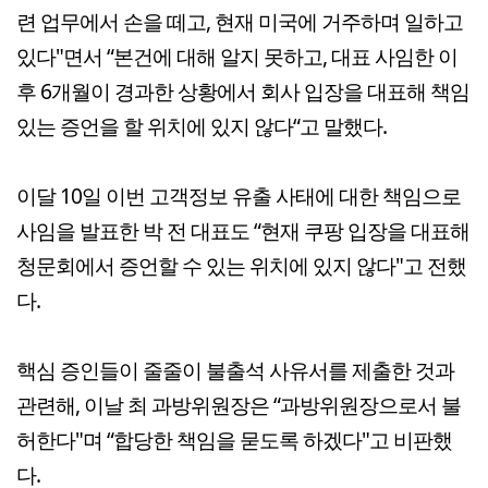
련 업무에서 손을 떼고, 현재 미국에 거주하며 일하고
있다"면서 “본건에 대해 알지 못하고, 대표 사임한 이
후 6개월이 경과한 상황에서 회사 입장을 대표해 책임
있는 증언을 할 위치에 있지 않다“고 말했다.
이달 10일 이번 고객정보 유출 사태에 대한 책임으로
사임을 발표한 박 전 대표도 “현재 쿠팡 입장을 대표해
청문회에서 증언할 수 있는 위치에 있지 않다"고 전했
다.
핵심 증인들이 줄줄이 불출석 사유서를 제출한 것과
관련해, 이날 최 과방위원장은 “과방위원장으로서 불
허한다"며 “합당한 책임을 묻도록 하겠다"고 비판했
다.