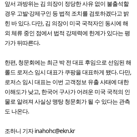
앞서 과방위는 김 의장이 정당한 사유 없이 불출석할
경우 고발·강제구인 등 법적 조치를 검토하겠다고 밝
힌 바 있다. 다만, 김 의장이 미국 국적자인 동시에 해
외 체류 중인 점에서 법적 강제력에 한계가 있다는 평
가가 뒤따른다.
한편, 청문회에는 최근 박 전 대표 후임으로 선임된 해
롤드 로저스 임시 대표가 쿠팡을 대표하게 됐다. 다만,
로저스 임시 대표는 이번 고객정보 유출 사태에 대한
이해도가 낮고, 한국어 구사가 어려운 미국 국적의 인
물로 알려져 사실상 맹탕 청문회가 될 수 있다는 관측
도 나온다.
조하니 기자 inahohc@ekn.kr