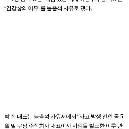
“건강상의 이유"를 불출석 사유로 댔다.
박 전 대표는 불출석 사유서에서 “사고 발생 전인 올 5
월 말 쿠팡 주식회사 대표이사 사임을 발표한 이후 관