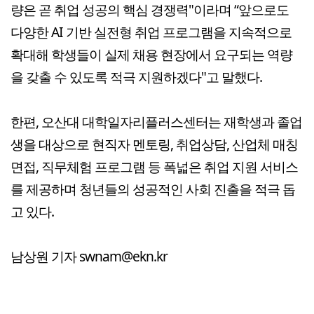
량은 곧 취업 성공의 핵심 경쟁력"이라며 “앞으로도
다양한 AI 기반 실전형 취업 프로그램을 지속적으로
확대해 학생들이 실제 채용 현장에서 요구되는 역량
을 갖출 수 있도록 적극 지원하겠다"고 말했다.
한편, 오산대 대학일자리플러스센터는 재학생과 졸업
생을 대상으로 현직자 멘토링, 취업상담, 산업체 매칭
면접, 직무체험 프로그램 등 폭넓은 취업 지원 서비스
를 제공하며 청년들의 성공적인 사회 진출을 적극 돕
고 있다.
남상원 기자 swnam@ekn.kr