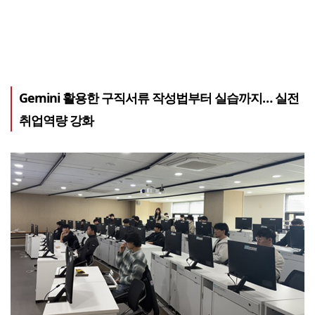
Gemini 활용한 구직서류 작성법부터 실습까지… 실전
취업역량 강화