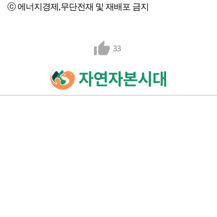
ⓒ 에너지경제,무단전재 및 재배포 금지
33