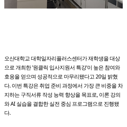
오산대학교 대학일자리플러스센터가 재학생을 대상
으로 개최한 '원클릭 입사지원서 특강'이 높은 참여와
호응을 얻으며 성공적으로 마무리됐다고 20일 밝혔
다. 이번 특강은 취업 준비 과정에서 가장 큰 비중을 차
지하는 구직서류 작성 능력 향상을 목표로, 이론 강의
와 AI 실습을 결합한 실전 중심 프로그램으로 진행됐
다.