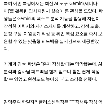
특히 이번 특강에서는 최신 AI 도구 'Gemini(제미나
이)'를 활용한 입사지원서 실습이 큰 관심을 모았다. 학
생들은 Gemini의 텍스트 분석 기능을 활용해 자신이
작성한 이력서와 자기소개서를 개선하고, 강점 도출,
문장 구성, 지원동기 작성 등 취업 핵심 요소를 즉시 보
완할 수 있는 맞춤형 피드백을 실시간으로 제공받았
다.
기계과 김○○ 학생은 “혼자 작성할 때는 막막했는데, AI
분석과 강사님 피드백을 함께 받으니 훨씬 쉽게 작성
할 수 있었고 완성도도 높아졌다"고 소감을 전했다.
김영주 대학일자리플러스센터장은 “구직서류 작성 역