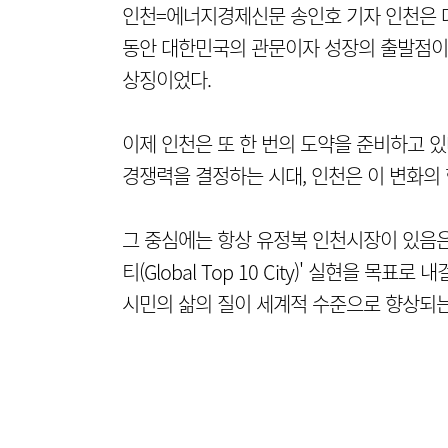
인천=에너지경제신문 송인호 기자 인천은 대
동안 대한민국의 관문이자 성장의 출발점이
상징이었다.
이제 인천은 또 한 번의 도약을 준비하고 
경쟁력을 결정하는 시대, 인천은 이 변화의
그 중심에는 항상 유정복 인천시장이 있음은 
티(Global Top 10 City)' 실현을 
시민의 삶의 질이 세계적 수준으로 향상되는