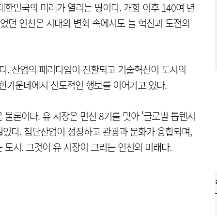
한민국의 미래가 열리는 땅이다. 개항 이후 140여 년
었던 인천은 시대의 변화 속에서도 늘 혁신과 도전의
있다. 산업의 패러다임이 전환되고 기술혁신이 도시의
 한가운데에서 선도적인 행보를 이어가고 있다.
물론이다. 유 시장은 민선 8기를 맞아 '글로벌 톱텐시
목표로 내걸었다. 첨단산업이 성장하고 관광과 문화가 융합되며,
 도시. 그것이 유 시장이 그리는 인천의 미래다.