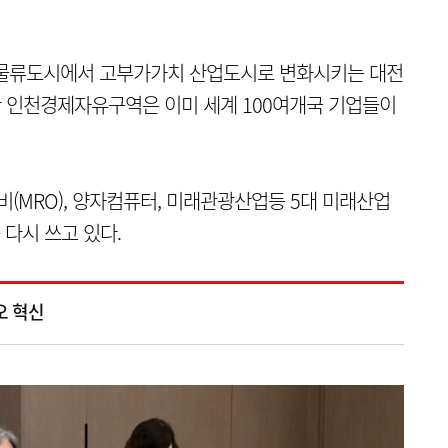
 물류도시에서 고부가가치 산업도시로 변화시키는 대전
롯한 인천경제자유구역은 이미 세계 100여개국 기업들이
비(MRO), 양자컴퓨터, 미래관광산업등 5대 미래산업
다시 쓰고 있다.
오 혁신