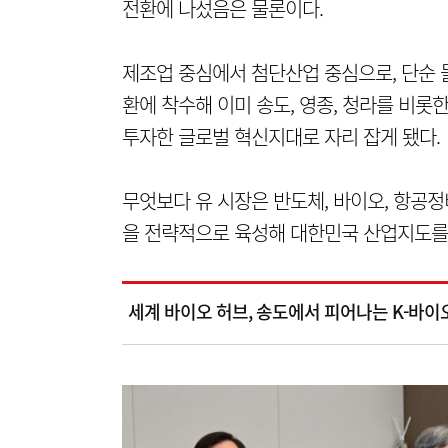
전환에 나섰음은 물론이다.
제조업 중심에서 첨단산업 중심으로, 단순
환에 착수해 이미 송도, 영종, 청라를 비
투자한 글로벌 혁신지대로 자리 잡게 됐다.
무엇보다 유 시장은 반도체, 바이오, 항공정
을 전략적으로 육성해 대한민국 산업지도를 
세계 바이오 허브, 송도에서 피어나는 K-바이