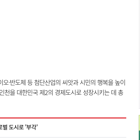
이오·반도체 등 첨단산업의 씨앗과 시민의 행복을 높이
 인천을 대한민국 제2의 경제도시로 성장시키는 데 총
벌 도시로 '부각'