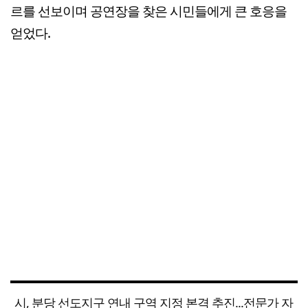
르를 선보이며 공연장을 찾은 시민들에게 큰 호응을
얻었다.
시, 분당 선도지구 연내 구역 지정 본격 추진...전문가 자