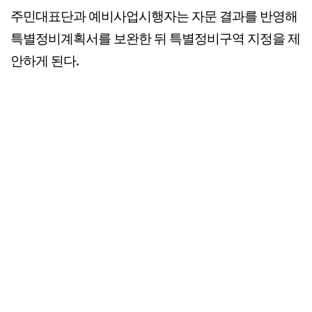
주민대표단과 예비사업시행자는 자문 결과를 반영해
특별정비계획서를 보완한 뒤 특별정비구역 지정을 제
안하게 된다.