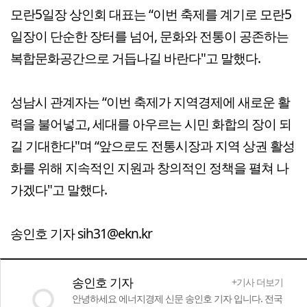
모란5일장 상인회 대표는 “이번 축제를 계기로 모란5
일장이 단순한 장터를 넘어, 문화와 전통이 공존하는
복합문화공간으로 거듭나길 바란다"고 말했다.
성남시 관계자는 “이번 축제가 지역경제에 새로운 활
력을 불어넣고, 세대를 아우르는 시민 화합의 장이 되
길 기대한다"며 “앞으로도 전통시장과 지역 상권 활성
화를 위해 지속적인 지원과 창의적인 정책을 펼쳐 나
가겠다"고 말했다.
송인호 기자 sih31@ekn.kr
송인호 기자
+기사 더보기
안녕하세요 에너지경제 신문 송인호 기자 입니다. 전국