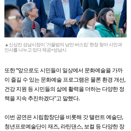
▲신상진 성남시장이 '가을밤의 낭만 버스킹' 현장 찾아 시민과
인사를 나누고 있다 제공=성남시
또한 “앞으로도 시민들이 일상에서 문화예술을 가까
이 즐길 수 있는 문화예술 프로그램은 물론 환경 개선,
건강 지원 등 시민들의 삶에 활력을 더하는 다양한 정
책을 지속 추진하겠다"고 말했다.
이번 공연은 시립합창단을 비롯해 갓 탤런트 예술단,
청년프로예술단이 재즈, 라틴댄스, 보컬 등 다양한 장