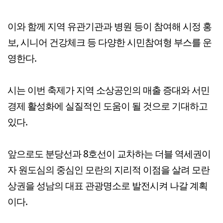
이와 함께 지역 유관기관과 병원 등이 참여해 시정 홍
보, 시니어 건강체크 등 다양한 시민참여형 부스를 운
영한다.
시는 이번 축제가 지역 소상공인의 매출 증대와 서민
경제 활성화에 실질적인 도움이 될 것으로 기대하고
있다.
앞으로도 분당선과 8호선이 교차하는 더블 역세권이
자 원도심의 중심인 모란의 지리적 이점을 살려 모란
상권을 성남의 대표 관광명소로 발전시켜 나갈 계획
이다.