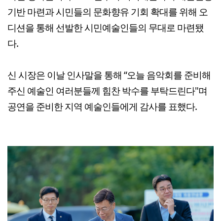
기반 마련과 시민들의 문화향유 기회 확대를 위해 오
디션을 통해 선발한 시민예술인들의 무대로 마련됐
다.
신 시장은 이날 인사말을 통해 “오늘 음악회를 준비해
주신 예술인 여러분들께 힘찬 박수를 부탁드린다"며
공연을 준비한 지역 예술인들에게 감사를 표했다.