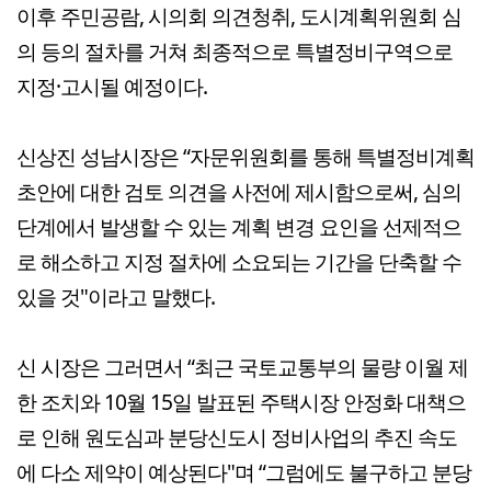
이후 주민공람, 시의회 의견청취, 도시계획위원회 심
의 등의 절차를 거쳐 최종적으로 특별정비구역으로
지정·고시될 예정이다.
신상진 성남시장은 “자문위원회를 통해 특별정비계획
초안에 대한 검토 의견을 사전에 제시함으로써, 심의
단계에서 발생할 수 있는 계획 변경 요인을 선제적으
로 해소하고 지정 절차에 소요되는 기간을 단축할 수
있을 것"이라고 말했다.
신 시장은 그러면서 “최근 국토교통부의 물량 이월 제
한 조치와 10월 15일 발표된 주택시장 안정화 대책으
로 인해 원도심과 분당신도시 정비사업의 추진 속도
에 다소 제약이 예상된다"며 “그럼에도 불구하고 분당