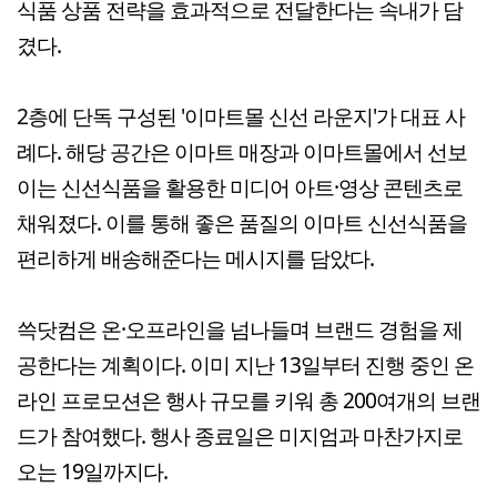
식품 상품 전략을 효과적으로 전달한다는 속내가 담
겼다.
2층에 단독 구성된 '이마트몰 신선 라운지'가 대표 사
례다. 해당 공간은 이마트 매장과 이마트몰에서 선보
이는 신선식품을 활용한 미디어 아트·영상 콘텐츠로
채워졌다. 이를 통해 좋은 품질의 이마트 신선식품을
편리하게 배송해준다는 메시지를 담았다.
쓱닷컴은 온·오프라인을 넘나들며 브랜드 경험을 제
공한다는 계획이다. 이미 지난 13일부터 진행 중인 온
라인 프로모션은 행사 규모를 키워 총 200여개의 브랜
드가 참여했다. 행사 종료일은 미지엄과 마찬가지로
오는 19일까지다.