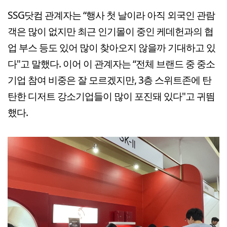
SSG닷컴 관계자는 “행사 첫 날이라 아직 외국인 관람
객은 많이 없지만 최근 인기몰이 중인 케데헌과의 협
업 부스 등도 있어 많이 찾아오지 않을까 기대하고 있
다"고 말했다. 이어 이 관계자는 “전체 브랜드 중 중소
기업 참여 비중은 잘 모르겠지만, 3층 스위트존에 탄
탄한 디저트 강소기업들이 많이 포진돼 있다"고 귀띔
했다.