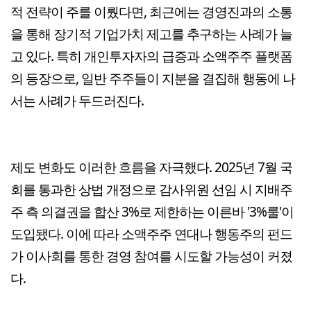
적 전략이 주를 이뤘다면, 최근에는 경영진과의 소통
을 통해 장기적 기업가치 제고를 추구하는 사례가 늘
고 있다. 특히 개인투자자의 급증과 소액주주 플랫폼
의 등장으로, 일반 주주들이 지분을 결집해 행동에 나
서는 사례가 두드러진다.
제도 변화도 이러한 흐름을 자극했다. 2025년 7월 국
회를 통과한 상법 개정으로 감사위원 선임 시 지배주
주 측 의결권을 합산 3%로 제한하는 이른바 '3%룰'이
도입됐다. 이에 따라 소액주주 연대나 행동주의 펀드
가 이사회를 통한 경영 참여를 시도할 가능성이 커졌
다.