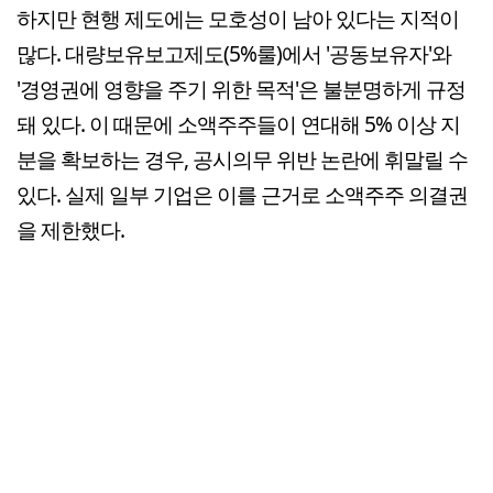
하지만 현행 제도에는 모호성이 남아 있다는 지적이
많다. 대량보유보고제도(5%룰)에서 '공동보유자'와
'경영권에 영향을 주기 위한 목적'은 불분명하게 규정
돼 있다. 이 때문에 소액주주들이 연대해 5% 이상 지
분을 확보하는 경우, 공시의무 위반 논란에 휘말릴 수
있다. 실제 일부 기업은 이를 근거로 소액주주 의결권
을 제한했다.