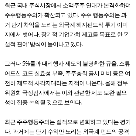
최근 국내 주식시장에서 소액주주 연대가 본격화하며
주주행동주의가 확산되고 있다. 주주 행동주의는 과
거 단기 차익을 노리는 외국계 헤지펀드식 투기 이미
지에서 벗어나, 장기적 기업가치 제고를 목표로 한 '건
설적 관여' 방식이 늘어나고 있다.
그러나 5%룰과 대리행사 제도의 불명확한 규율, 스튜
어드십 코드 실효성 부족, 주주총회 공시 미비 등은 여
전히 제도적 사각지대라는 지적이 나온다. 올해 정무
위원회 국정감사에서는 이와 관련한 제도 보완 필요
성이 집중 논의될 것으로 보인다.
최근 주주행동주의는 질적으로 변화하고 있다는 평가
다. 과거에는 단기 수익만 노리는 외국계 펀드의 공격