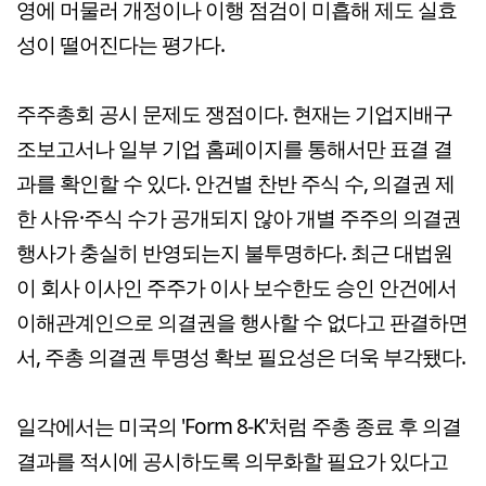
영에 머물러 개정이나 이행 점검이 미흡해 제도 실효
성이 떨어진다는 평가다.
주주총회 공시 문제도 쟁점이다. 현재는 기업지배구
조보고서나 일부 기업 홈페이지를 통해서만 표결 결
과를 확인할 수 있다. 안건별 찬반 주식 수, 의결권 제
한 사유·주식 수가 공개되지 않아 개별 주주의 의결권
행사가 충실히 반영되는지 불투명하다. 최근 대법원
이 회사 이사인 주주가 이사 보수한도 승인 안건에서
이해관계인으로 의결권을 행사할 수 없다고 판결하면
서, 주총 의결권 투명성 확보 필요성은 더욱 부각됐다.
일각에서는 미국의 'Form 8-K'처럼 주총 종료 후 의결
결과를 적시에 공시하도록 의무화할 필요가 있다고