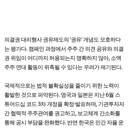
의결권 대리행사 권유제도의 '권유' 개념도 모호하다
는 평가다. 캠페인 과정에서 주주 간 의견 공유와 의결
권 위임이 어디까지 허용되는지 명확하지 않아, 소액
주주 연대 활동이 위축될 수 있다는 우려가 제기된다.
국제적으로는 법적 불확실성을 줄이기 위한 노력이
활발한 것으로 파악된다. 영국과 일본은 지난 6월 스
튜어드십 코드 3차 개정을 확정·발표하며, 기관투자자
간 협력적 주주관여를 권고하고, 보고체계 간소화를
통해 공시 부담을 완화했다. 반면 한국은 민간 자율 운