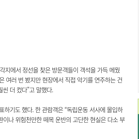
국 각지에서 정선을 찾은 방문객들이 객석을 가득 메웠
컬은 여러 번 봤지만 현장에서 직접 악기를 연주하는 건
씬 더 컸다"고 말했다.
 표하기도 했다. 한 관람객은 “독립운동 서사에 몰입하
환이나 위험천만한 떼목 운반의 고단한 현실은 다소 부