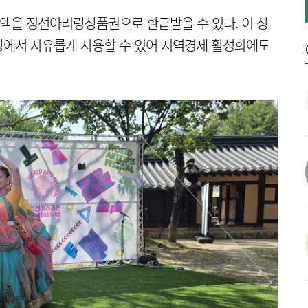
전액을 정선아리랑상품권으로 환급받을 수 있다. 이 상
장에서 자유롭게 사용할 수 있어 지역경제 활성화에도