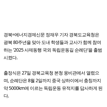
경북=에너지경제신문 정재우 기자 경북도교육청은
광복 80주년을 맞아 도내 학생들과 교사가 함께 참여
하는 '2025 사제동행 국외 독립운동길 순례단'을 출범
시켰다.
출정식은 27일 경북교육청 본청 웅비관에서 열렸으
며, 순례단은 8월 2일까지 중국 상하이에서 충칭까지
약 5000km에 이르는 독립운동 유적지를 답사하게 된
다.