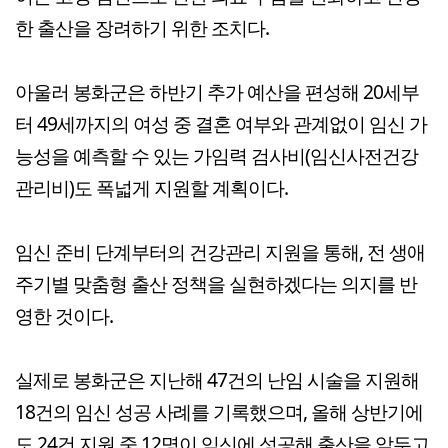
한 출산을 장려하기 위한 조치다.
아울러 봉화군은 하반기 추가 예산을 편성해 20세부
터 49세까지의 여성 중 결혼 여부와 관계없이 임신 가
능성을 예측할 수 있는 가임력 검사비(임신사전건강
관리비)도 폭넓게 지원할 계획이다.
임신 준비 단계부터의 건강관리 지원을 통해, 전 생애
주기별 맞춤형 출산 정책을 실현하겠다는 의지를 반
영한 것이다.
실제로 봉화군은 지난해 47건의 난임 시술을 지원해
18건의 임신 성공 사례를 기록했으며, 올해 상반기에
도 24건 지원 중 12명이 임신에 성공해 출산을 앞두고