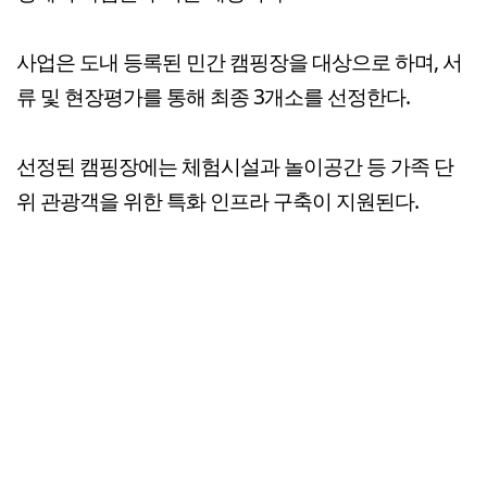
사업은 도내 등록된 민간 캠핑장을 대상으로 하며, 서
류 및 현장평가를 통해 최종 3개소를 선정한다.
선정된 캠핑장에는 체험시설과 놀이공간 등 가족 단
위 관광객을 위한 특화 인프라 구축이 지원된다.