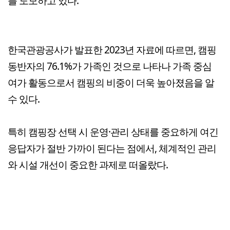
를 도모하고 있다.
한국관광공사가 발표한 2023년 자료에 따르면, 캠핑
동반자의 76.1%가 가족인 것으로 나타나 가족 중심
여가 활동으로서 캠핑의 비중이 더욱 높아졌음을 알
수 있다.
특히 캠핑장 선택 시 운영·관리 상태를 중요하게 여긴
응답자가 절반 가까이 된다는 점에서, 체계적인 관리
와 시설 개선이 중요한 과제로 떠올랐다.