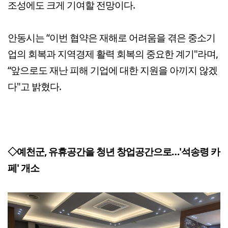
조성에도 크게 기여할 전망이다.
안동시는 “이번 협약은 재해로 어려움을 겪은 중소기
업의 회복과 지역경제 활력 회복의 중요한 계기"라며,
“앞으로도 재난 피해 기업에 대한 지원을 아끼지 않겠
다"고 밝혔다.
◇예천군, 유휴공간을 청년 창업공간으로…'석송령 카
페' 개소