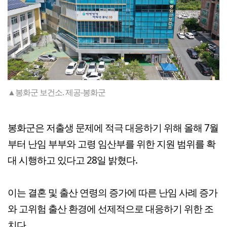
▲봉화군 보건소. 제공-봉화군
봉화군은 저출생 문제에 적극 대응하기 위해 올해 7월
부터 난임 부부와 고령 임산부를 위한 지원 범위를 확
대 시행하고 있다고 28일 밝혔다.
이는 결혼 및 출산 연령의 증가에 따른 난임 사례 증가
와 고위험 출산 환경에 선제적으로 대응하기 위한 조
치다.