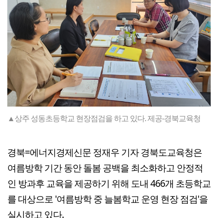
▲상주 성동초등학교 현장점검을 하고 있다. 제공-경북교육청
경북=에너지경제신문 정재우 기자 경북도교육청은
여름방학 기간 동안 돌봄 공백을 최소화하고 안정적
인 방과후 교육을 제공하기 위해 도내 466개 초등학교
를 대상으로 '여름방학 중 늘봄학교 운영 현장 점검'을
실시하고 있다.