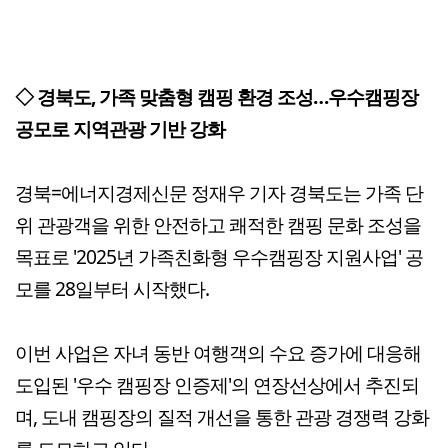
◇ 경북도, 가족 맞춤형 캠핑 환경 조성…우수캠핑장
공모로 지역관광 기반 강화
경북=에너지경제신문 정재우 기자 경북도는 가족 단
위 관광객을 위한 안전하고 쾌적한 캠핑 문화 조성을
목표로 '2025년 가족친화형 우수캠핑장 지원사업' 공
모를 28일부터 시작했다.
이번 사업은 자녀 동반 여행객의 수요 증가에 대응해
도입된 '우수 캠핑장 인증제'의 연장선상에서 추진되
며, 도내 캠핑장의 질적 개선을 통한 관광 경쟁력 강화