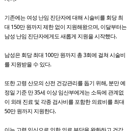
기존에는 여성 난임 진단자에 대해 시술비를 회당 최
대 150만 원까지 제한 없이 지원해왔으며, 이달부터는
남성 난임 진단자에게도 새롭게 지원을 시작했다.
남성은 회당 최대 100만 원까지 총 3회에 걸쳐 시술비
를 지원받을 수 있다.
또한 고령 산모의 산전 건강관리를 돕기 위해, 분만 예
정일 기준 만 35세 이상 임산부에게는 소득에 관계없
이 외래 진료 및 각종 검사비를 포함한 의료비를 최대
50만 원까지 지원한다.
이는 고령 임신으로 인한 의료 부담을 완화하고 건강