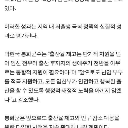
있다.
이러한 성과는 지역 내 저출생 극복 정책의 실질적 성
과로 평가된다.
박현국 봉화군수는 “출산율 제고는 단기적 지원을 넘
어 임신 전부터 출산 후까지의 생애주기 전반을 아우
르는 통합적 지원이 필요하다"며 “앞으로도 난임 부부
를 적극 지원하고, 모든 임산부가 안전하고 행복한 출
산을 할 수 있도록 행정적·재정적 노력을 아끼지 않겠
다"고 강조했다.
봉화군은 앞으로도 출산율 제고와 인구 감소 대응을
위한 다양한 시책을 지속 확대해 나갈 계획이다.