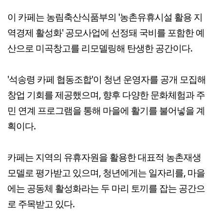
이 카페는 농림축산식품부의 '농촌유휴시설 활용 지
역경제 활성화' 공모사업에 선정돼 국비를 포함한 예
산으로 미곡창고를 리모델링해 탄생한 공간이다.
'석송령 카페 협동조합'이 청년 운영자를 공개 모집해
창업 기회를 제공했으며, 향후 다양한 문화체험과 주
민 연계 프로그램을 통해 마을에 활기를 불어넣을 계
획이다.
카페는 지역의 유휴자원을 활용한 대표적 농촌재생
모델로 평가받고 있으며, 청년에게는 일자리를, 마을
에는 공동체 활성화라는 두 마리 토끼를 잡는 공간으
로 주목받고 있다.