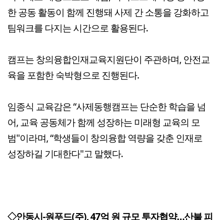
한 공동 활동이 함께 진행돼 사제 간 소통을 강화하고
팀워크를 다지는 시간으로 활용된다.
캠프는 창의융합인재교육지원단이 주관하며, 안전교
육을 포함한 숙박형으로 진행된다.
임종식 교육감은 “사제동행캠프는 단순한 학습을 넘
어, 교육 공동체가 함께 성장하는 미래형 교육의 모
범"이라며, “학생들이 창의융합 역량을 갖춘 인재로
성장하길 기대한다"고 말했다.
◇안동시-원푸드(주), 47억 원 규모 투자협약…산불 피