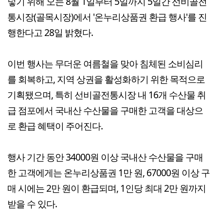
넣기 위해 오는 8월 1일부터 5일까지 5일간 선비골전
통시장(골목시장)에서 '온누리상품권 환급 행사'를 진
행한다고 28일 밝혔다.
이번 행사는 무더운 여름철을 맞아 침체된 소비심리
를 회복하고, 지역 상권을 활성화하기 위한 목적으로
기획됐으며, 특히 선비골전통시장 내 16개 수산물 취
급 점포에서 국내산 수산물을 구매한 고객을 대상으
로 환급 혜택이 주어진다.
행사 기간 동안 34000원 이상 국내산 수산물을 구매
한 고객에게는 온누리상품권 1만 원, 67000원 이상 구
매 시에는 2만 원이 환급되며, 1인당 최대 2만 원까지
받을 수 있다.