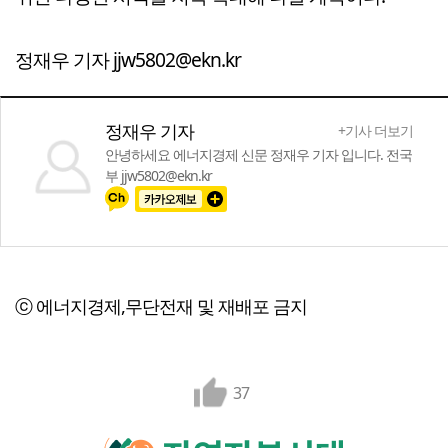
정재우 기자 jjw5802@ekn.kr
정재우 기자
+기사 더보기
안녕하세요 에너지경제 신문 정재우 기자 입니다. 전국
부 jjw5802@ekn.kr
ⓒ 에너지경제,무단전재 및 재배포 금지
37