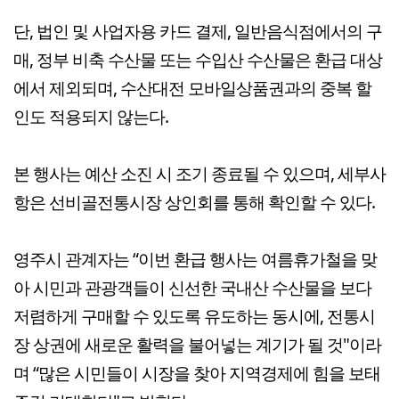
단, 법인 및 사업자용 카드 결제, 일반음식점에서의 구
매, 정부 비축 수산물 또는 수입산 수산물은 환급 대상
에서 제외되며, 수산대전 모바일상품권과의 중복 할
인도 적용되지 않는다.
본 행사는 예산 소진 시 조기 종료될 수 있으며, 세부사
항은 선비골전통시장 상인회를 통해 확인할 수 있다.
영주시 관계자는 “이번 환급 행사는 여름휴가철을 맞
아 시민과 관광객들이 신선한 국내산 수산물을 보다
저렴하게 구매할 수 있도록 유도하는 동시에, 전통시
장 상권에 새로운 활력을 불어넣는 계기가 될 것"이라
며 “많은 시민들이 시장을 찾아 지역경제에 힘을 보태