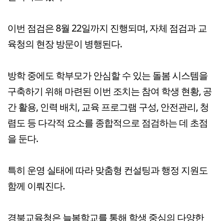
이번 점검은 8월 22일까지 진행되며, 자체 점검과 교
육청의 현장 방문이 병행된다.
방학 중에도 학부모가 안심할 수 있는 돌봄 시스템을
구축하기 위해 마련된 이번 조치는 참여 학생 현황, 공
간 활용, 인력 배치, 교육 프로그램 구성, 안전관리, 청
렴도 등 다각적 요소를 종합적으로 점검하는 데 초점
을 둔다.
특히 운영 실태에 따라 맞춤형 컨설팅과 행정 지원도
함께 이뤄진다.
경북교육청은 늘봄학교를 통해 학생 중심의 다양한