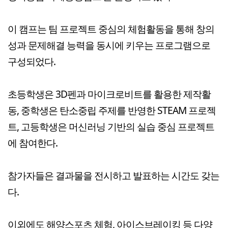
이 캠프는 팀 프로젝트 중심의 체험활동을 통해 창의
성과 문제해결 능력을 동시에 키우는 프로그램으로
구성되었다.
초등학생은 3D펜과 마이크로비트를 활용한 제작활
동, 중학생은 탄소중립 주제를 반영한 STEAM 프로젝
트, 고등학생은 머신러닝 기반의 실습 중심 프로젝트
에 참여한다.
참가자들은 결과물을 전시하고 발표하는 시간도 갖는
다.
이외에도 해양스포츠 체험, 아이스브레이킹 등 다양