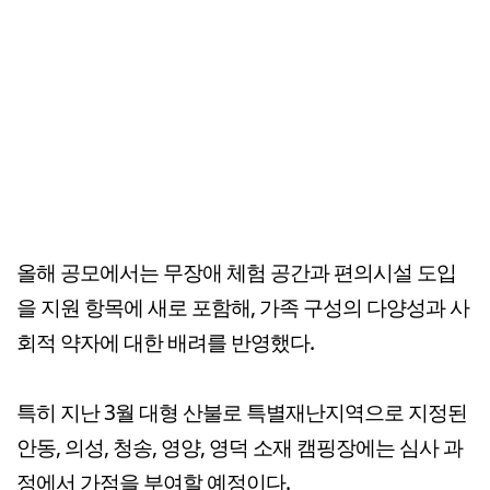
올해 공모에서는 무장애 체험 공간과 편의시설 도입
을 지원 항목에 새로 포함해, 가족 구성의 다양성과 사
회적 약자에 대한 배려를 반영했다.
특히 지난 3월 대형 산불로 특별재난지역으로 지정된
안동, 의성, 청송, 영양, 영덕 소재 캠핑장에는 심사 과
정에서 가점을 부여할 예정이다.