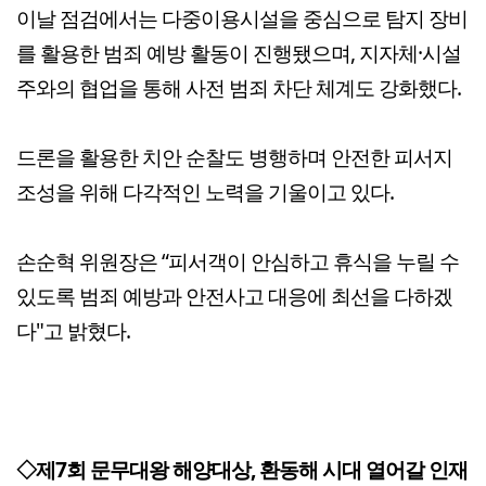
이날 점검에서는 다중이용시설을 중심으로 탐지 장비
를 활용한 범죄 예방 활동이 진행됐으며, 지자체·시설
주와의 협업을 통해 사전 범죄 차단 체계도 강화했다.
드론을 활용한 치안 순찰도 병행하며 안전한 피서지
조성을 위해 다각적인 노력을 기울이고 있다.
손순혁 위원장은 “피서객이 안심하고 휴식을 누릴 수
있도록 범죄 예방과 안전사고 대응에 최선을 다하겠
다"고 밝혔다.
◇제7회 문무대왕 해양대상, 환동해 시대 열어갈 인재