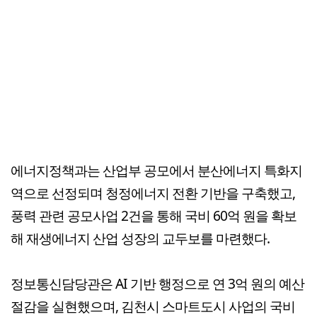
에너지정책과는 산업부 공모에서 분산에너지 특화지
역으로 선정되며 청정에너지 전환 기반을 구축했고,
풍력 관련 공모사업 2건을 통해 국비 60억 원을 확보
해 재생에너지 산업 성장의 교두보를 마련했다.
정보통신담당관은 AI 기반 행정으로 연 3억 원의 예산
절감을 실현했으며, 김천시 스마트도시 사업의 국비