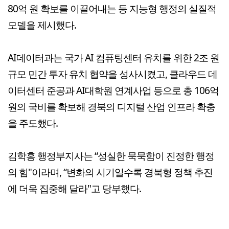
80억 원 확보를 이끌어내는 등 지능형 행정의 실질적
모델을 제시했다.
AI데이터과는 국가 AI 컴퓨팅센터 유치를 위한 2조 원
규모 민간 투자 유치 협약을 성사시켰고, 클라우드 데
이터센터 준공과 AI대학원 연계사업 등으로 총 106억
원의 국비를 확보해 경북의 디지털 산업 인프라 확충
을 주도했다.
김학홍 행정부지사는 “성실한 묵묵함이 진정한 행정
의 힘"이라며, “변화의 시기일수록 경북형 정책 추진
에 더욱 집중해 달라"고 당부했다.