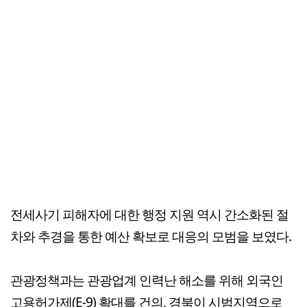
전세사기 피해자에 대한 행정 지원 역시 간소화된 절
차와 추경을 통한 예산 확보로 대응의 모범을 보였다.
관광정책과는 관광업계 인력난 해소를 위해 외국인
고용허가제(E-9) 확대를 건의, 경북이 시범지역으로