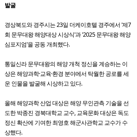
발굴
경상북도와 경주시는 23일 더케이호텔 경주에서 '제7
회 문무대왕 해양대상 시상식'과 '2025 문무대왕 해양
심포지엄'을 공동 개최했다.
통일신라 문무대왕의 해양 개척 정신을 계승하는 이
상은 해양과학·교육·환경 분야에서 탁월한 공로를 세
운 인물을 발굴해 시상하고 있다.
올해 해양과학 산업 대상은 해양 무인관측 기술을 선
도한 박종진 경북대학교 교수, 교육문화 대상은 독도
정신 확산에 기여한 최영호 해군사관학교 교수가 수
상했다.