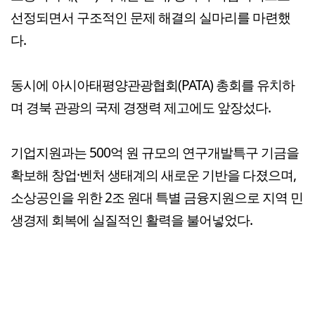
선정되면서 구조적인 문제 해결의 실마리를 마련했
다.
동시에 아시아태평양관광협회(PATA) 총회를 유치하
며 경북 관광의 국제 경쟁력 제고에도 앞장섰다.
기업지원과는 500억 원 규모의 연구개발특구 기금을
확보해 창업·벤처 생태계의 새로운 기반을 다졌으며,
소상공인을 위한 2조 원대 특별 금융지원으로 지역 민
생경제 회복에 실질적인 활력을 불어넣었다.