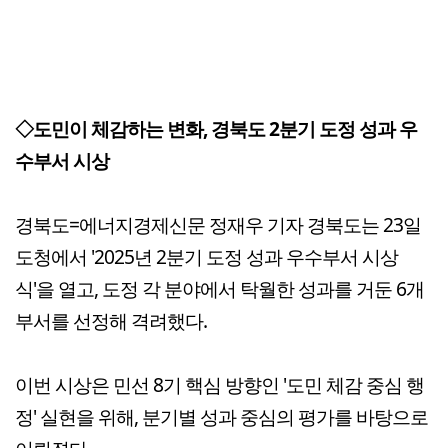
◇도민이 체감하는 변화, 경북도 2분기 도정 성과 우
수부서 시상
경북도=에너지경제신문 정재우 기자 경북도는 23일
도청에서 '2025년 2분기 도정 성과 우수부서 시상
식'을 열고, 도정 각 분야에서 탁월한 성과를 거둔 6개
부서를 선정해 격려했다.
이번 시상은 민선 8기 핵심 방향인 '도민 체감 중심 행
정' 실현을 위해, 분기별 성과 중심의 평가를 바탕으로