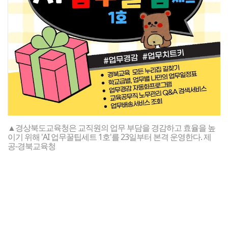
▲경상북도교육청은 교직원의 업무 부담을 경감하고 효율을 높
이기 위해 'AI 업무꿀팁세트 1호'를 23일부터 본격 운영한다. 제
공-경북교육청