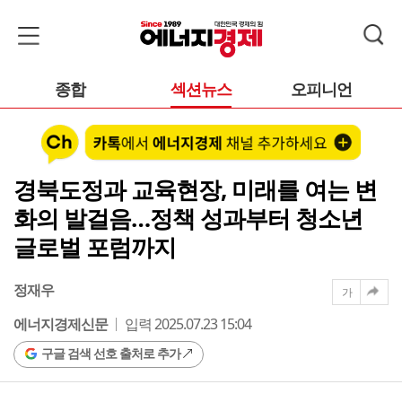
종합
섹션뉴스
오피니언
경북도정과 교육현장, 미래를 여는 변
화의 발걸음…정책 성과부터 청소년
글로벌 포럼까지
정재우
가
에너지경제신문
입력 2025.07.23 15:04
구글 검색 선호 출처로 추가