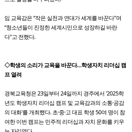
임 교육감은 “작은 실천과 연대가 세계를 바꾼다"며
“청소년들이 진정한 세계시민으로 성장하길 바란
다"고 전했다.
◇학생의 소리가 교육을 바꾼다…학생자치 리더십 캠
프 열려
경북교육청은 23일부터 24일까지 경주에서 '2025학
년도 학생자치 리더십 캠프 및 교육감과의 소통·공감
의 대화'를 개최했다. 초·중·고 대표 학생 50여 명이 참
여한 이번 캠프는 민주적 리더십과 자치 문화를 키우
는 자리였다.