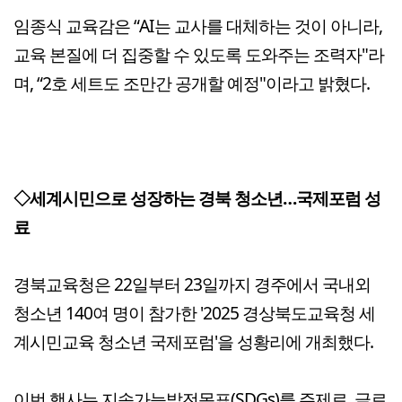
임종식 교육감은 “AI는 교사를 대체하는 것이 아니라,
교육 본질에 더 집중할 수 있도록 도와주는 조력자"라
며, “2호 세트도 조만간 공개할 예정"이라고 밝혔다.
◇세계시민으로 성장하는 경북 청소년…국제포럼 성
료
경북교육청은 22일부터 23일까지 경주에서 국내외
청소년 140여 명이 참가한 '2025 경상북도교육청 세
계시민교육 청소년 국제포럼'을 성황리에 개최했다.
이번 행사는 지속가능발전목표(SDGs)를 주제로, 글로