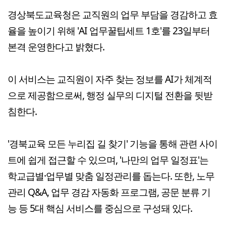
경상북도교육청은 교직원의 업무 부담을 경감하고 효
율을 높이기 위해 'AI 업무꿀팁세트 1호'를 23일부터
본격 운영한다고 밝혔다.
이 서비스는 교직원이 자주 찾는 정보를 AI가 체계적
으로 제공함으로써, 행정 실무의 디지털 전환을 뒷받
침한다.
'경북교육 모든 누리집 길 찾기' 기능을 통해 관련 사이
트에 쉽게 접근할 수 있으며, '나만의 업무 일정표'는
학교급별·업무별 맞춤 일정관리를 돕는다. 또한, 노무
관리 Q&A, 업무 경감 자동화 프로그램, 공문 분류 기
능 등 5대 핵심 서비스를 중심으로 구성돼 있다.