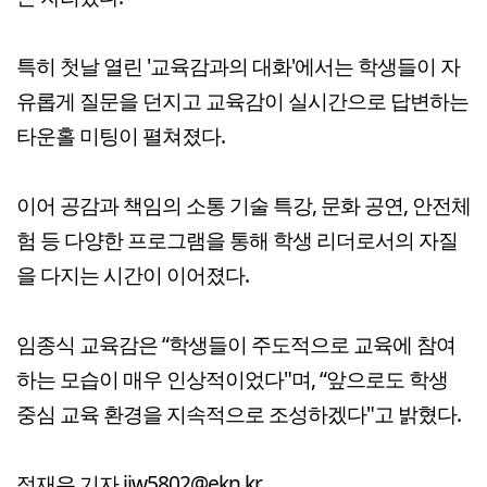
특히 첫날 열린 '교육감과의 대화'에서는 학생들이 자
유롭게 질문을 던지고 교육감이 실시간으로 답변하는
타운홀 미팅이 펼쳐졌다.
이어 공감과 책임의 소통 기술 특강, 문화 공연, 안전체
험 등 다양한 프로그램을 통해 학생 리더로서의 자질
을 다지는 시간이 이어졌다.
임종식 교육감은 “학생들이 주도적으로 교육에 참여
하는 모습이 매우 인상적이었다"며, “앞으로도 학생
중심 교육 환경을 지속적으로 조성하겠다"고 밝혔다.
정재우 기자 jjw5802@ekn.kr