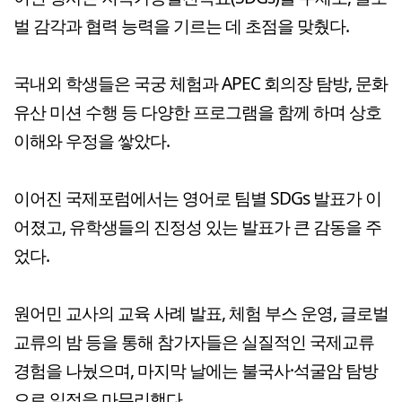
벌 감각과 협력 능력을 기르는 데 초점을 맞췄다.
국내외 학생들은 국궁 체험과 APEC 회의장 탐방, 문화
유산 미션 수행 등 다양한 프로그램을 함께 하며 상호
이해와 우정을 쌓았다.
이어진 국제포럼에서는 영어로 팀별 SDGs 발표가 이
어졌고, 유학생들의 진정성 있는 발표가 큰 감동을 주
었다.
원어민 교사의 교육 사례 발표, 체험 부스 운영, 글로벌
교류의 밤 등을 통해 참가자들은 실질적인 국제교류
경험을 나눴으며, 마지막 날에는 불국사·석굴암 탐방
으로 일정을 마무리했다.