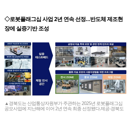
◇로봇플래그십 사업 2년 연속 선정…반도체 제조현
장에 실증기반 조성
▲경북도는 산업통상자원부가 주관하는 2025년 로봇플래그십
공모사업에 지난해에 이어 2년 연속 최종 선정됐다.제공-경북도