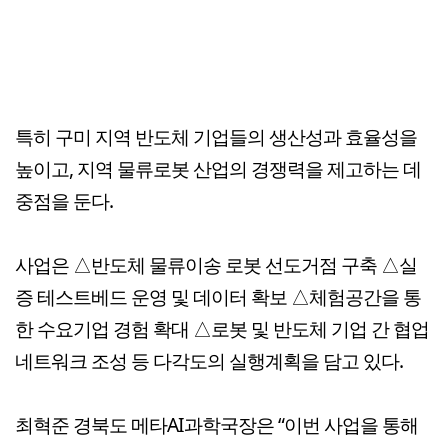
특히 구미 지역 반도체 기업들의 생산성과 효율성을
높이고, 지역 물류로봇 산업의 경쟁력을 제고하는 데
중점을 둔다.
사업은 △반도체 물류이송 로봇 선도거점 구축 △실
증 테스트베드 운영 및 데이터 확보 △체험공간을 통
한 수요기업 경험 확대 △로봇 및 반도체 기업 간 협업
네트워크 조성 등 다각도의 실행계획을 담고 있다.
최혁준 경북도 메타AI과학국장은 “이번 사업을 통해