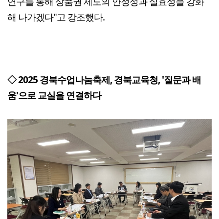
연구를 통해 상품권 제도의 안정성과 실효성을 강화
해 나가겠다"고 강조했다.
◇ 2025 경북수업나눔축제, 경북교육청, '질문과 배
움'으로 교실을 연결하다