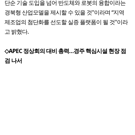
단순 기술 도입을 넘어 반도체와 로봇의 융합이라는
경북형 산업모델을 제시할 수 있을 것"이라며 “지역
제조업의 첨단화를 선도할 실증 플랫폼이 될 것"이라
고 밝혔다.
◇APEC 정상회의 대비 총력…경주 핵심시설 현장 점
검 나서