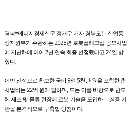
경북=에너지경제신문 정재우 기자 경북도는 산업통
상자원부가 주관하는 2025년 로봇플래그십 공모사업
에 지난해에 이어 2년 연속 최종 선정됐다고 24일 밝
혔다.
이번 선정으로 확보한 국비 9억 5천만 원을 포함한 총
사업비는 22억 원에 달하며, 도는 이를 바탕으로 반도
체 제조 및 물류 현장에 로봇 기술을 도입하는 실증 기
반을 본격적으로 구축할 방침이다.