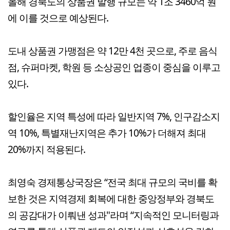
올해 경북도의 상품권 발행 규모는 약 1조 3460억 원
에 이를 것으로 예상된다.
도내 상품권 가맹점은 약 12만 4천 곳으로, 주로 음식
점, 슈퍼마켓, 학원 등 소상공인 업종이 중심을 이루고
있다.
할인율은 지역 특성에 따라 일반지역 7%, 인구감소지
역 10%, 특별재난지역은 추가 10%가 더해져 최대
20%까지 적용된다.
최영숙 경제통상국장은 “전국 최대 규모의 국비를 확
보한 것은 지역경제 회복에 대한 중앙정부와 경북도
의 공감대가 이뤄낸 성과"라며 “지속적인 모니터링과