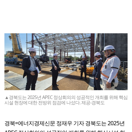
▲경북도는 2025년 APEC 정상회의의 성공적인 개최를 위해 핵심
시설 현장에 대한 전방위 점검에 나섰다. 제공-경북도
경북=에너지경제신문 정재우 기자 경북도는 2025년