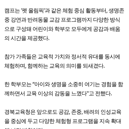
캠프는 '펫 올림픽'과 같은 체험 중심 활동부터, 생명존
중 강연과 반려동물 교감 프로그램까지 다양한 방식
으로 구성돼 어린이와 학부모 모두에게 공감과 배움
의 시간을 제공했다.
참가 가족들은 교육적 가치와 정서적 유대를 동시에
체험하며, 함께하는 교육의 의미를 되새겼다.
한 학부모는 “아이와 생명을 소중히 여기는 경험을 함
께하면서 교육 이상의 감동을 느꼈다"고 전했다.
경북교육청은 앞으로도 공감, 존중, 배려의 인성교육
을 중심에 두고 다양한 체험형 프로그램을 지속 확대