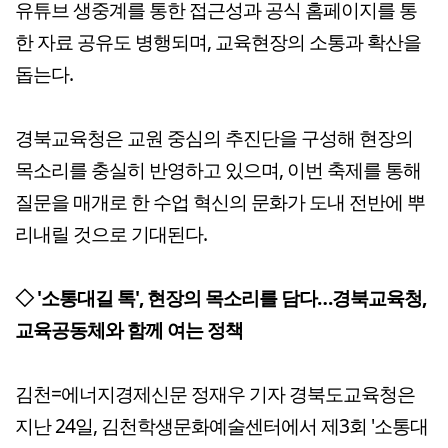
유튜브 생중계를 통한 접근성과 공식 홈페이지를 통
한 자료 공유도 병행되며, 교육현장의 소통과 확산을
돕는다.
경북교육청은 교원 중심의 추진단을 구성해 현장의
목소리를 충실히 반영하고 있으며, 이번 축제를 통해
질문을 매개로 한 수업 혁신의 문화가 도내 전반에 뿌
리내릴 것으로 기대된다.
◇ '소통대길 톡', 현장의 목소리를 담다…경북교육청,
교육공동체와 함께 여는 정책
김천=에너지경제신문 정재우 기자 경북도교육청은
지난 24일, 김천학생문화예술센터에서 제3회 '소통대