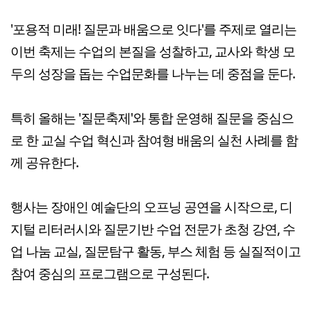
'포용적 미래! 질문과 배움으로 잇다'를 주제로 열리는
이번 축제는 수업의 본질을 성찰하고, 교사와 학생 모
두의 성장을 돕는 수업문화를 나누는 데 중점을 둔다.
특히 올해는 '질문축제'와 통합 운영해 질문을 중심으
로 한 교실 수업 혁신과 참여형 배움의 실천 사례를 함
께 공유한다.
행사는 장애인 예술단의 오프닝 공연을 시작으로, 디
지털 리터러시와 질문기반 수업 전문가 초청 강연, 수
업 나눔 교실, 질문탐구 활동, 부스 체험 등 실질적이고
참여 중심의 프로그램으로 구성된다.