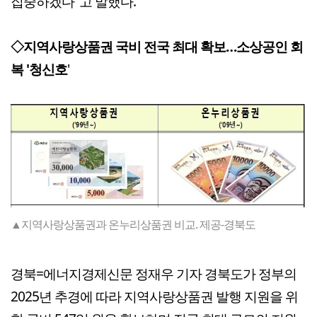
집중하겠다"고 말했다.
◇지역사랑상품권 국비 전국 최대 확보…소상공인 회
복 '청신호
'
▲지역사랑상품권과 온누리상품권 비교. 제공-경북도
경북=에너지경제신문 정재우 기자 경북도가 정부의
2025년 추경에 따라 지역사랑상품권 발행 지원을 위