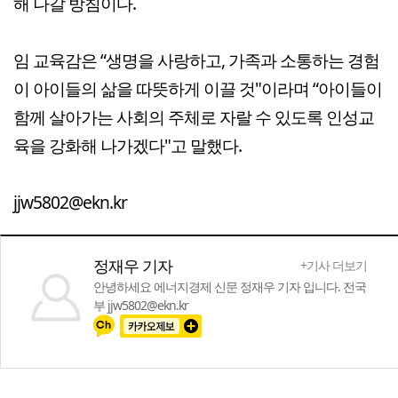
해 나갈 방침이다.
임 교육감은 “생명을 사랑하고, 가족과 소통하는 경험
이 아이들의 삶을 따뜻하게 이끌 것"이라며 “아이들이
함께 살아가는 사회의 주체로 자랄 수 있도록 인성교
육을 강화해 나가겠다"고 말했다.
jjw5802@ekn.kr
정재우 기자
+기사 더보기
안녕하세요 에너지경제 신문 정재우 기자 입니다. 전국
부 jjw5802@ekn.kr