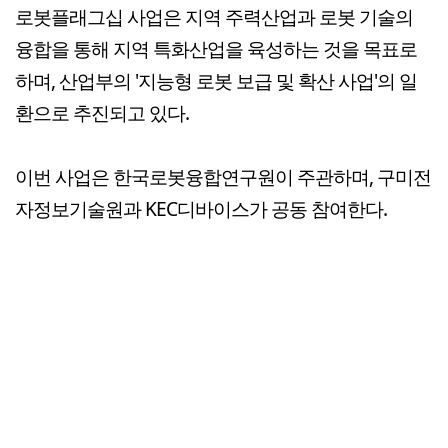
로봇플래그십 사업은 지역 주력산업과 로봇 기술의
융합을 통해 지역 특화산업을 육성하는 것을 목표로
하며, 산업부의 '지능형 로봇 보급 및 확산 사업'의 일
환으로 추진되고 있다.
이번 사업은 한국로봇융합연구원이 주관하며, 구미전
자정보기술원과 KEC디바이스가 공동 참여한다.