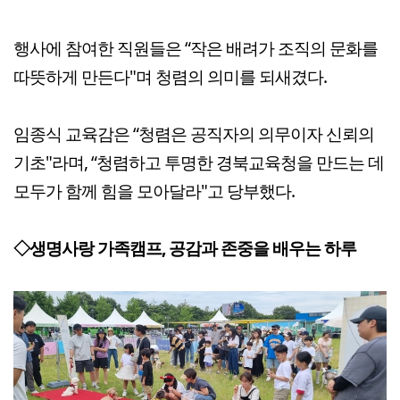
행사에 참여한 직원들은 “작은 배려가 조직의 문화를
따뜻하게 만든다"며 청렴의 의미를 되새겼다.
임종식 교육감은 “청렴은 공직자의 의무이자 신뢰의
기초"라며, “청렴하고 투명한 경북교육청을 만드는 데
모두가 함께 힘을 모아달라"고 당부했다.
◇생명사랑 가족캠프, 공감과 존중을 배우는 하루