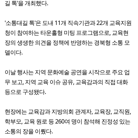
길 톡'을 개최했다.
'소통대길 톡'은 도내 11개 직속기관과 22개 교육지원
청이 참여하는 타운홀형 미팅 프로그램으로, 교육현
장의 생생한 의견을 정책에 반영하는 경북형 소통 모
델이다.
이날 행사는 지역 문화예술 공연을 시작으로 주요 업
무 보고, 지역 교육 이슈 공유, 교육감과의 직접 대화
등으로 구성됐다.
현장에는 교육감과 지방의회 관계자, 교육장, 교직원,
학부모, 교육 원로 등 260여 명이 참석해 진정성 있는
소통의 장을 이뤘다.