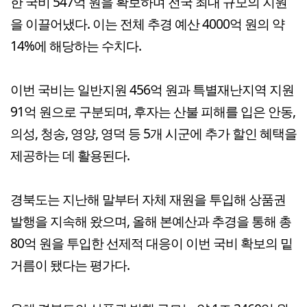
한 국비 547억 원을 확보하며 전국 최대 규모의 지원
을 이끌어냈다. 이는 전체 추경 예산 4000억 원의 약
14%에 해당하는 수치다.
이번 국비는 일반지원 456억 원과 특별재난지역 지원
91억 원으로 구분되며, 후자는 산불 피해를 입은 안동,
의성, 청송, 영양, 영덕 등 5개 시군에 추가 할인 혜택을
제공하는 데 활용된다.
경북도는 지난해 말부터 자체 재원을 투입해 상품권
발행을 지속해 왔으며, 올해 본예산과 추경을 통해 총
80억 원을 투입한 선제적 대응이 이번 국비 확보의 밑
거름이 됐다는 평가다.