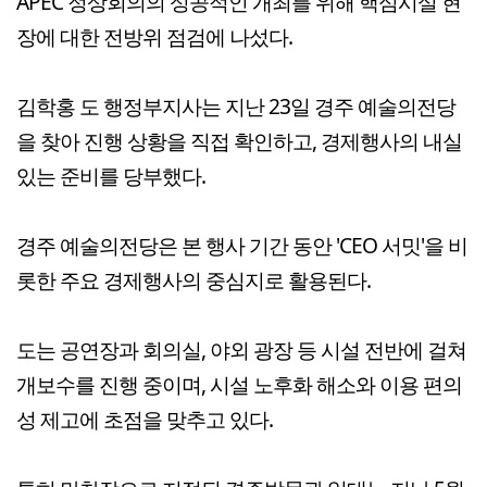
APEC 정상회의의 성공적인 개최를 위해 핵심시설 현
장에 대한 전방위 점검에 나섰다.
김학홍 도 행정부지사는 지난 23일 경주 예술의전당
을 찾아 진행 상황을 직접 확인하고, 경제행사의 내실
있는 준비를 당부했다.
경주 예술의전당은 본 행사 기간 동안 'CEO 서밋'을 비
롯한 주요 경제행사의 중심지로 활용된다.
도는 공연장과 회의실, 야외 광장 등 시설 전반에 걸쳐
개보수를 진행 중이며, 시설 노후화 해소와 이용 편의
성 제고에 초점을 맞추고 있다.