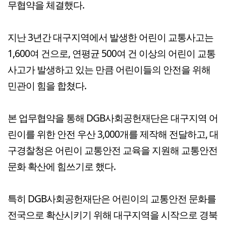
무협약을 체결했다.
지난 3년간 대구지역에서 발생한 어린이 교통사고는
1,600여 건으로, 연평균 500여 건 이상의 어린이 교통
사고가 발생하고 있는 만큼 어린이들의 안전을 위해
민관이 힘을 합쳤다.
본 업무협약을 통해 DGB사회공헌재단은 대구지역 어
린이를 위한 안전 우산 3,000개를 제작해 전달하고, 대
구경찰청은 어린이 교통안전 교육을 지원해 교통안전
문화 확산에 힘쓰기로 했다.
특히 DGB사회공헌재단은 어린이의 교통안전 문화를
전국으로 확산시키기 위해 대구지역을 시작으로 경북