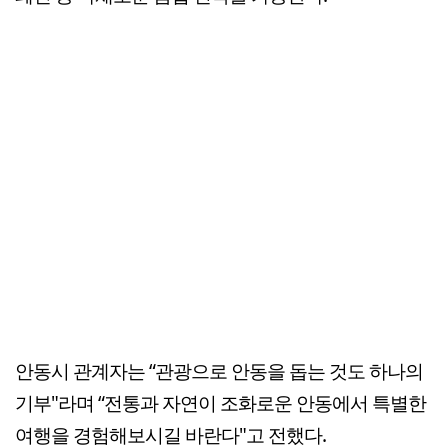
안동시 관계자는 “관광으로 안동을 돕는 것도 하나의
기부"라며 “전통과 자연이 조화로운 안동에서 특별한
여행을 경험해보시길 바란다"고 전했다.