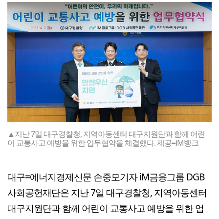
▲지난 7일 대구경찰청, 지역아동센터 대구지원단과 함께 어린
이 교통사고 예방을 위한 업무협약을 체결했다. 제공=iM뱅크
대구=에너지경제신문 손중모기자 iM금융그룹 DGB
사회공헌재단은 지난 7일 대구경찰청, 지역아동센터
대구지원단과 함께 어린이 교통사고 예방을 위한 업