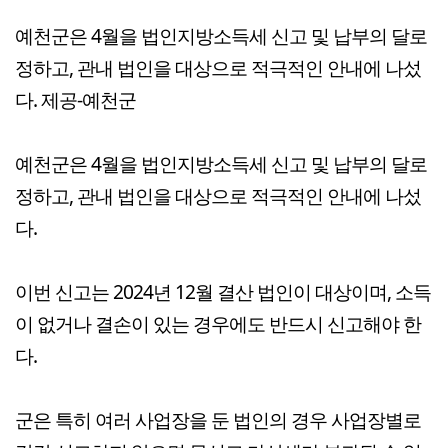
예천군은 4월을 법인지방소득세 신고 및 납부의 달로
정하고, 관내 법인을 대상으로 적극적인 안내에 나섰
다. 제공-예천군
예천군은 4월을 법인지방소득세 신고 및 납부의 달로
정하고, 관내 법인을 대상으로 적극적인 안내에 나섰
다.
이번 신고는 2024년 12월 결산 법인이 대상이며, 소득
이 없거나 결손이 있는 경우에도 반드시 신고해야 한
다.
군은 특히 여러 사업장을 둔 법인의 경우 사업장별로