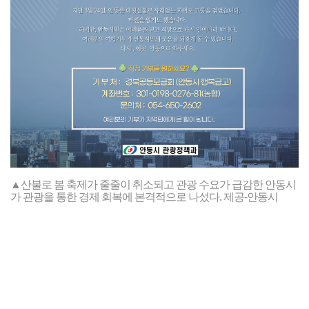
▲산불로 봄 축제가 줄줄이 취소되고 관광 수요가 급감한 안동시
가 관광을 통한 경제 회복에 본격적으로 나섰다. 제공-안동시