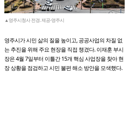
▲영주시청사 전경. 제공-영주시
영주시가 시민 삶의 질을 높이고, 공공사업의 차질 없
는 추진을 위해 주요 현장을 직접 챙겼다. 이재훈 부시
장은 4월 7일부터 이틀간 15개 핵심 사업장을 찾아 현
장 상황을 점검하고 시민 불편 해소 방안을 모색했다.