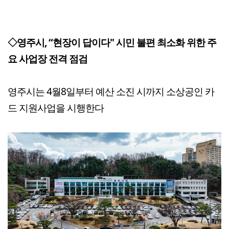
◇영주시, “현장이 답이다" 시민 불편 최소화 위한 주
요 사업장 전격 점검
영주시는 4월8일부터 예산 소진 시까지 소상공인 카
드 지원사업을 시행한다