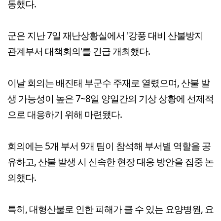
동했다.
군은 지난 7일 재난상황실에서 '강풍 대비 산불방지
관계부서 대책회의'를 긴급 개최했다.
이날 회의는 배진태 부군수 주재로 열렸으며, 산불 발
생 가능성이 높은 7~8일 양일간의 기상 상황에 선제적
으로 대응하기 위해 마련됐다.
회의에는 5개 부서 9개 팀이 참석해 부서별 역할을 공
유하고, 산불 발생 시 신속한 현장 대응 방안을 집중 논
의했다.
특히, 대형산불로 인한 피해가 클 수 있는 요양병원, 요