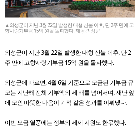
▲의성군이 지난 3월 22일 발생한 대형 산불 이후, 단 2주 만에 고
향사랑기부금 15억 원을 돌파했다. 제공-의성군
의성군이 지난 3월 22일 발생한 대형 산불 이후, 단 2
주 만에 고향사랑기부금 15억 원을 돌파했다.
의성군에 따르면, 4월 6일 기준으로 모금된 기부금 규
모는 지난해 전체 기부액의 세 배를 넘어서며, 재난 앞
에 모인 따뜻한 마음이 기적 같은 성과를 이뤄냈다.
이번 모금 열풍에는 정부의 세제 지원도 한몫했다.