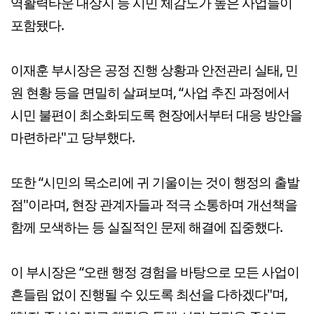
역활력타운 대상지 등 시민 체감도가 높은 사업들이
포함됐다.
이재훈 부시장은 공정 진행 상황과 안전관리 실태, 민
원 현황 등을 면밀히 살펴보며, “사업 추진 과정에서
시민 불편이 최소화되도록 현장에서부터 대응 방안을
마련하라"고 당부했다.
또한 “시민의 목소리에 귀 기울이는 것이 행정의 출발
점"이라며, 현장 관계자들과 적극 소통하며 개선책을
함께 모색하는 등 실질적인 문제 해결에 집중했다.
이 부시장은 “오랜 행정 경험을 바탕으로 모든 사업이
흔들림 없이 진행될 수 있도록 최선을 다하겠다"며,