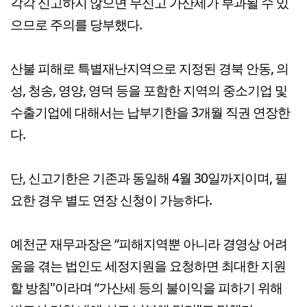
각각 신고하지 않으면 무신고 가산세가 부과될 수 있
으므로 주의를 당부했다.
산불 피해로 특별재난지역으로 지정된 경북 안동, 의
성, 청송, 영양, 영덕 등을 포함한 지역의 중소기업 및
수출기업에 대해서는 납부기한을 3개월 직권 연장한
다.
단, 신고기한은 기존과 동일해 4월 30일까지이며, 필
요한 경우 별도 연장 신청이 가능하다.
예천군 재무과장은 “피해지역뿐 아니라 경영상 어려
움을 겪는 법인도 세정지원을 요청하면 최대한 지원
할 방침"이라며 “가산세 등의 불이익을 피하기 위해