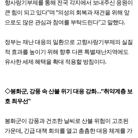
향사랑기부제를 통해 전국 각지에서 보내주신 응원이
큰 힘이 되고 있다"며 “의성의 회복과 재건을 위해 앞
으로도 많은 관심과 참여를 부탁드린다"고 말했다.
정부는 재난 대응의 일환으로 고향사랑기부제의 실질
적 효과를 높이기 위해 향후 다른 특별재난지역에도
유사한 세제 혜택을 확대 적용할 방침이다.
◇봉화군, 강풍 속 산불 위기 대응 강화…“취약계층 보
호 최우선"
봉화군이 강풍과 건조한 날씨로 산불 위험이 고조된
가운데, 긴급 대책 회의를 열고 촘촘한 대응 체계를 가