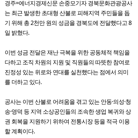
경주=에너지경제신문 손중모기자 경북문화관광공사
는 최근 발생한 초대형 산불로 피해지역 주민들을 돕
기 위해 총 2천만 원의 성금을 경북도에 전달했다고 8
일 밝혔다.
이번 성금 전달은 재난 극복을 위한 공동체적 책임을
다하고 조직 차원의 지원 및 직원들의 따뜻한 참여로
진정성 있는 위로와 연대를 실천했다는 점에서 의미
를 더하고 있다.
공사는 이번 산불로 어려움을 겪고 있는 안동·의성·청
송·영덕 등 지역 소상공인들의 조속한 생업 복귀와 상
권 회복을 지원하기 위하여 전통시장 등을 적극 이용
할 계획이다.