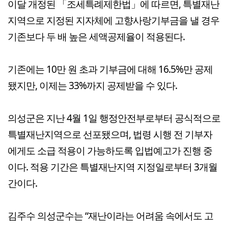
이달 개정된 「조세특례제한법」에 따르면, 특별재난
지역으로 지정된 지자체에 고향사랑기부금을 낼 경우
기존보다 두 배 높은 세액공제율이 적용된다.
기존에는 10만 원 초과 기부금에 대해 16.5%만 공제
됐지만, 이제는 33%까지 공제받을 수 있다.
의성군은 지난 4월 1일 행정안전부로부터 공식적으로
특별재난지역으로 선포됐으며, 법령 시행 전 기부자
에게도 소급 적용이 가능하도록 입법예고가 진행 중
이다. 적용 기간은 특별재난지역 지정일로부터 3개월
간이다.
김주수 의성군수는 “재난이라는 어려움 속에서도 고