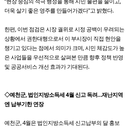
“현장 중심의 적극 행정을 통해 시민 불편을 줄이고,
더욱 살기 좋은 영주를 만들어가겠다"고 밝혔다.
한편, 이번 점검은 시장 궐위로 시정 공백이 우려되는
상황에서 권한대행으로서 이 부시장이 직접 현안을
챙기고 있다는 점에서 의미가 크며, 시민 체감도가 높
은 사업들을 우선적으로 살펴본 만큼 향후 정책 반영
및 공공서비스 개선 효과가 기대된다.
◇예천군, 법인지방소득세 4월 신고 독려…재난지역
엔 납부기한 연장
예천군, 4월은 법인지방소득세 신고납부의 달 홍보