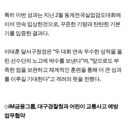
특히 이번 성과는 지난 2월 동계전국실업검도대회에
이어 연속 입상한것으로, 꾸준한 기량과 탄탄한 기본
기를 입증한 결과다.
이태훈 달서구청장은 “두 대회 연속 우수한 성적을 올
린 선수단의 노고에 박수를 보낸다"며, “앞으로도 부
족한 점을 보완하고 체계적인 훈련을 통해 더 큰 성과
를 이루길 기대한다"고 격려의 뜻을 전했다.
◇
iM금융그룹, 대구경찰청과 어린이 교통사고 예방
업무협약