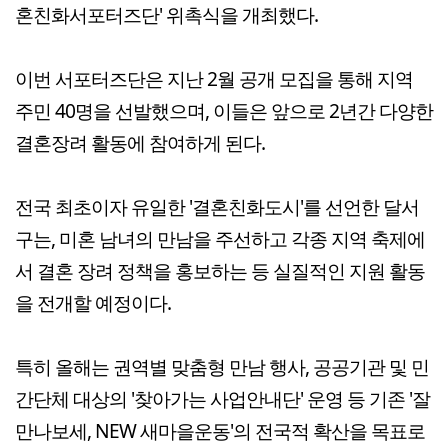
혼친화서포터즈단' 위촉식을 개최했다.
이번 서포터즈단은 지난 2월 공개 모집을 통해 지역
주민 40명을 선발했으며, 이들은 앞으로 2년간 다양한
결혼장려 활동에 참여하게 된다.
전국 최초이자 유일한 '결혼친화도시'를 선언한 달서
구는, 미혼 남녀의 만남을 주선하고 각종 지역 축제에
서 결혼 장려 정책을 홍보하는 등 실질적인 지원 활동
을 전개할 예정이다.
특히 올해는 권역별 맞춤형 만남 행사, 공공기관 및 민
간단체 대상의 '찾아가는 사업안내단' 운영 등 기존 '잘
만나보세, NEW 새마을운동'의 전국적 확산을 목표로