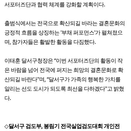
서포터즈단과 협력 체계를 강화할 계획이다.
출범식에서는 전국으로 확산되길 바라는 결혼문화의
긍정적 흐름을 상징하는 '부채 퍼포먼스'가 펼쳐졌으
며, 참가자들은 활발한 활동을 다짐했다.
이태훈 달서구청장은 “이번 서포터즈단의 활동이 작
은 바람을 넘어 전국에 퍼지는 희망의 결혼문화로 확
산되길 바란다"며, “달서구가 가족의 행복한 가치를
알리는 선도 도시가 되도록 최선을 다하겠다"고 밝혔
다.
◇
달서구 검도부, 봉림기 전국실업검도대회 개인전