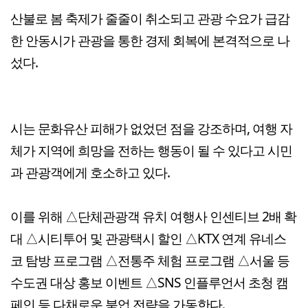
산불로 봄 축제가 줄줄이 취소되고 관광 수요가 급감
한 안동시가 관광을 통한 경제 회복에 본격적으로 나
섰다.
시는 문화유산 피해가 없었던 점을 강조하며, 여행 자
체가 지역에 희망을 전하는 행동이 될 수 있다고 시민
과 관광객에게 호소하고 있다.
이를 위해 △단체관광객 유치 여행사 인센티브 2배 확
대 △시티투어 및 관광택시 할인 △KTX 연계 유네스
코 탐방 프로그램 △전통주 체험 프로그램 △서울 등
수도권 대상 홍보 이벤트 △SNS 인플루언서 초청 캠
페인 등 다채로운 붐업 전략을 가동한다.