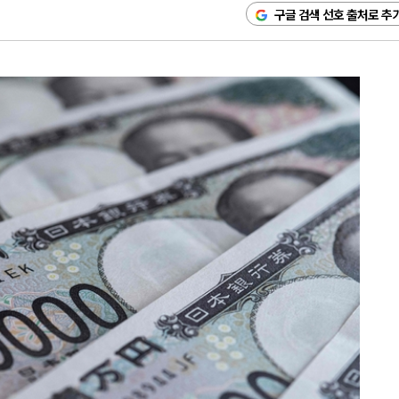
구글 검색 선호 출처로 추