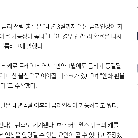
금리 전략 총괄은 “내년 3월까지 일본 금리인상이 지
아올 가능성이 높다"며 “이 경우 엔/달러 환율은 다시
고 블룸버그에 말했다.
타케로 트레이더 역시 “만약 1월에도 금리가 동결될
에 대한 불신으로 이어질 리스크가 있다"며 “엔화 환율
다"고 주장했다.
괄은 내년 4월 이후에 금리인상이 가능하다고 봤다.
있다는 관측도 제기됐다. 호주 커먼웰스 뱅크의 캐롤
금리인상을 앞당길 수 있는 요인이 될 수 있다고 주장했