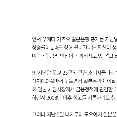
앞서 우에다 가즈오 일본은행 총재는 지난달
상승률이 2%를 향해 올라간다는 확신이 생
며 “다음 금리 인상이 가까워지고 있다“고 
또 지난달 도쿄 23구의 근원 소비자물가지수(
상치(2.0%)마저 웃돌면서 일본은행이 이달
히 일본 채권시장에서 금융정책에 민감한 2년
하면서 2008년 이후 최고를 기록하기도 했
그러나 지난 5일 나카무라 도요아키 일본은