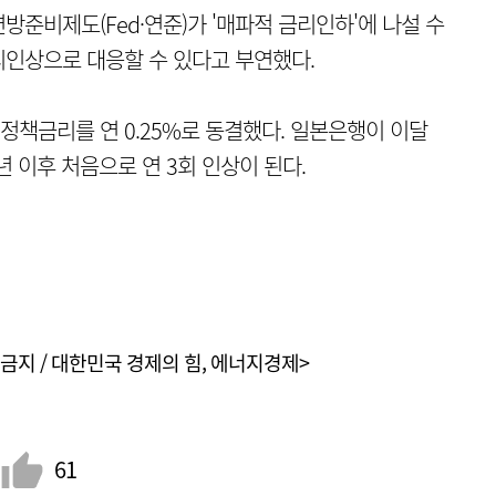
연방준비제도(Fed·연준)가 '매파적 금리인하'에 나설 수
리인상으로 대응할 수 있다고 부연했다.
 정책금리를 연 0.25%로 동결했다. 일본은행이 이달
년 이후 처음으로 연 3회 인상이 된다.
금지 / 대한민국 경제의 힘, 에너지경제>
61