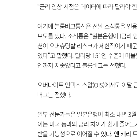
“금리 인상 시점은 데이터에 따라 달라야 한
여기에 블룸버그통신은 전날 소식통을 인용
보도를 냈다. 소식통은 “일본은행이 (금리 
션이 오버슈팅할 리스크가 제한적이기 때문
있다"고 말했다. 달러당 151엔 수준에 머물
엔까지 치솟았다고 블룸버그는 전했다.
오버나이트 인덱스 스왑(OIS)에서도 이달
버그는 전했다.
일부 전문가들은 일본은행이 최소 내년 3월
이는 미국 등과의 금리 차이가 쉽게 줄어들
받을 가능성으로 이어질 수 있다. 엔 캐리