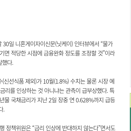
 30일 니혼게이자이신문(닛케이) 인터뷰에서 “물가
기면 적당한 시점에 금융완화 정도를 조정할 것"이라
말했다.
신선식품 제외)가 10월(1.8%) 수치는 물론 시장 예
 금리를 인상하는 것 아니냐는 관측이 급부상했다. 특
물 국채금리가 지난 2일 장중 연 0.628%까지 급등
다.
행 정책위원은 “금리 인상에 반대하지 않는다"면서도