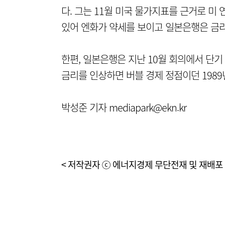
다. 그는 11월 미국 물가지표를 근거로 미 
있어 엔화가 약세를 보이고 일본은행은 금
한편, 일본은행은 지난 10월 회의에서 단기
금리를 인상하면 버블 경제 정점이던 1989
박성준 기자 mediapark@ekn.kr
< 저작권자 ⓒ 에너지경제 무단전재 및 재배포 