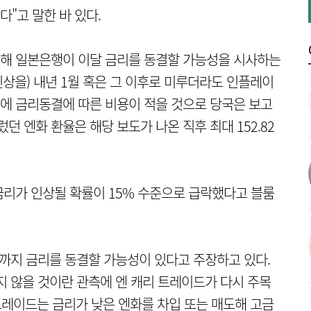
다"고 말한 바 있다.
해 일본은행이 이달 금리를 동결할 가능성을 시사하는
인상을) 내년 1월 혹은 그 이후로 미루더라도 인플레이
에 금리동결에 따른 비용이 적을 것으로 당국은 보고
렀던 엔화 환율은 해당 보도가 나온 직후 최대 152.82
 금리가 인상될 확률이 15% 수준으로 급락했다고 블룸
까지 금리를 동결할 가능성이 있다고 주장하고 있다.
지 않을 것이란 관측에 엔 캐리 트레이드가 다시 주목
 트레이드는 금리가 낮은 엔화를 차입 또는 매도해 고금