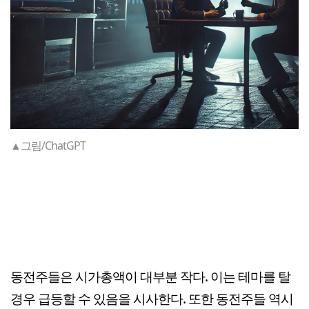
▲그림/ChatGPT
동전주들은 시가총액이 대부분 작다. 이는 테마를 탈
경우 급등할 수 있음을 시사한다. 또한 동전주들 역시