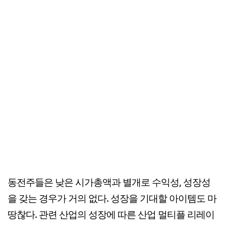
동전주들은 낮은 시가총액과 별개로 수익성, 성장성
을 갖는 경우가 거의 없다. 성장을 기대할 아이템도 마
땅찮다. 관련 산업의 성장에 따른 산업 멀티플 리레이