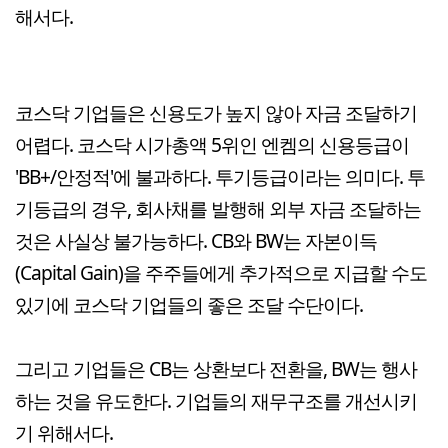
해서다.
코스닥 기업들은 신용도가 높지 않아 자금 조달하기
어렵다. 코스닥 시가총액 5위인 엔켐의 신용등급이
'BB+/안정적'에 불과하다. 투기등급이라는 의미다. 투
기등급의 경우, 회사채를 발행해 외부 자금 조달하는
것은 사실상 불가능하다. CB와 BW는 자본이득
(Capital Gain)을 주주들에게 추가적으로 지급할 수도
있기에 코스닥 기업들의 좋은 조달 수단이다.
그리고 기업들은 CB는 상환보다 전환을, BW는 행사
하는 것을 유도한다. 기업들의 재무구조를 개선시키
기 위해서다.