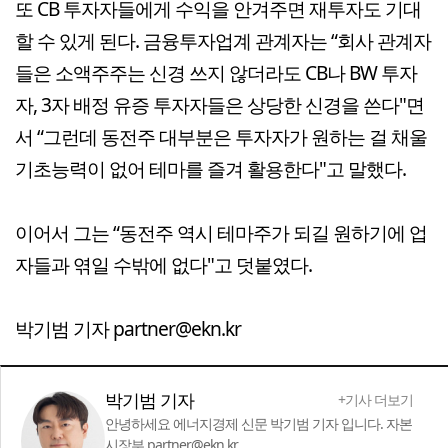
또 CB 투자자들에게 수익을 안겨주면 재투자도 기대
할 수 있게 된다. 금융투자업계 관계자는 “회사 관계자
들은 소액주주는 신경 쓰지 않더라도 CB나 BW 투자
자, 3자 배정 유증 투자자들은 상당한 신경을 쓴다"면
서 “그런데 동전주 대부분은 투자자가 원하는 걸 채울
기초능력이 없어 테마를 즐겨 활용한다"고 말했다.
이어서 그는 “동전주 역시 테마주가 되길 원하기에 업
자들과 엮일 수밖에 없다"고 덧붙였다.
박기범 기자 partner@ekn.kr
박기범 기자
+기사 더보기
안녕하세요 에너지경제 신문 박기범 기자 입니다. 자본
시장부 partner@ekn.kr