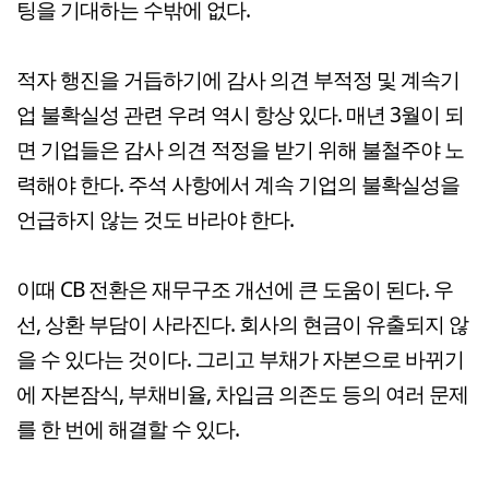
팅을 기대하는 수밖에 없다.
적자 행진을 거듭하기에 감사 의견 부적정 및 계속기
업 불확실성 관련 우려 역시 항상 있다. 매년 3월이 되
면 기업들은 감사 의견 적정을 받기 위해 불철주야 노
력해야 한다. 주석 사항에서 계속 기업의 불확실성을
언급하지 않는 것도 바라야 한다.
이때 CB 전환은 재무구조 개선에 큰 도움이 된다. 우
선, 상환 부담이 사라진다. 회사의 현금이 유출되지 않
을 수 있다는 것이다. 그리고 부채가 자본으로 바뀌기
에 자본잠식, 부채비율, 차입금 의존도 등의 여러 문제
를 한 번에 해결할 수 있다.