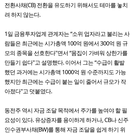
전환사채(CB) 전환을 유도하기 위해서도 테마를 놓치
려 하지 않는다.
1일 금융투자업계 관계자는 “소위 업자라고 불리는 사
람들은 최근에는 시가총액 100억 원에서 300억 원 규
모의 종목을 선호한다"면서 “몸집이 가벼워 상한가를
만들기 쉽다"고 설명했다. 이어서 그는 “수급이 활발
했던 과거에는 시가총액 1000억 원 수준까지도 가능
했지만 최근에는 수급이 붙는 일이 줄어서 규모가 작
아졌다"고 덧붙였다.
동전주 역시 자금 조달 목적에서 주가를 높여야 할 필
요성이 있다. 유상증자를 용이하게 하거나, CB나 신주
인수권부사채(BW)를 통해 자금 조달을 쉽게 하기 위