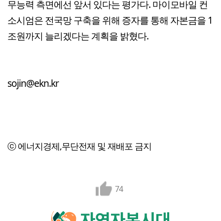
무능력 측면에선 앞서 있다는 평가다. 마이모바일 컨
소시엄은 전국망 구축을 위해 증자를 통해 자본금을 1
조원까지 늘리겠다는 계획을 밝혔다.
sojin@ekn.kr
ⓒ 에너지경제,무단전재 및 재배포 금지
74