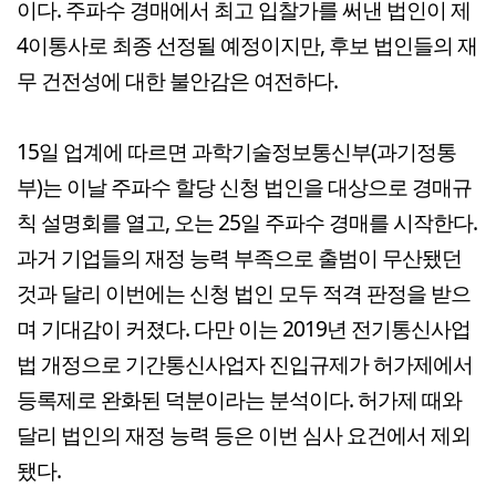
이다. 주파수 경매에서 최고 입찰가를 써낸 법인이 제
4이통사로 최종 선정될 예정이지만, 후보 법인들의 재
무 건전성에 대한 불안감은 여전하다.
15일 업계에 따르면 과학기술정보통신부(과기정통
부)는 이날 주파수 할당 신청 법인을 대상으로 경매규
칙 설명회를 열고, 오는 25일 주파수 경매를 시작한다.
과거 기업들의 재정 능력 부족으로 출범이 무산됐던
것과 달리 이번에는 신청 법인 모두 적격 판정을 받으
며 기대감이 커졌다. 다만 이는 2019년 전기통신사업
법 개정으로 기간통신사업자 진입규제가 허가제에서
등록제로 완화된 덕분이라는 분석이다. 허가제 때와
달리 법인의 재정 능력 등은 이번 심사 요건에서 제외
됐다.