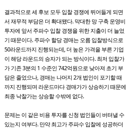
결과적으로 세 후보 모두 입찰 경쟁에 뛰어들게 되면
서 재무적 부담은 더 확대됐다. 막대한 망 구축 운영비
투자에 앞서 주파수 입찰 경쟁을 위한 지출이 더 늘었
기 때문이다. 주파수 할당 경매는 오름 입찰방식으로
50라운드까지 진행되는데, 더 높은 가격을 부른 기업
이 해당 라운드의 승자가 되는 방식이다. 최저 입찰가
가 기존 3분의 1 수준인 742억원으로 낮아져 초기 부
담은 줄었으나, 경매는 나머지 2개 법인이 포기할 때
까지 진행되며 라운드마다 경매가가 상승하기 때문에
최종 낙찰가는 상승할 수밖에 없다.
문제는 이 같은 비용 투자를 신청 법인들이 버텨낼 수
있는지 여부다. 만약 최고가 주파수 입찰에 성공하더