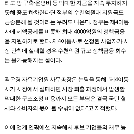
라도 망 구축·운영비 등 막대한 자금을 지속 투자하지
못해 중도 하차한다면 정부의 수천억원대 지원금도
공중분해 될 것이라는 우려도 나온다. 정부는 제4이통
사에 세액공제를 비롯해 최대 4000억원의 정책금융
을 지원하기로 했다. 제4이통사로 선정된 사업자가 시
장 안착에 실패할 경우 수천억원 규모 정책금융 회수
는 불가능해지는 셈이다.
곽은경 자유기업원 사무총장은 논평을 통해 "제4이통
사가 시장에서 실패하면 시장 퇴출 과정에서 발생할
막대한 구조조정 비용까지 모든 부담은 결국 국민 혈
세와 소비자의 몫이 될 수밖에 없다"고 지적했다.
이에 업계 안팎에선 지속해서 후보 기업들의 재무 능