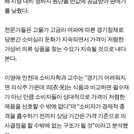
해 시중 대비 청바지 원단을 반값에 공급받아 판매가
를 낮췄다.
전문가들은 고물가 고금리 여파에 따른 경기침체로
당분간 소비심리 둔화가 지속되면서 가격이 저렴한
가성비 의류 상품을 찾는 수요가 지속될 것으로 내다
본다.
이영애 인천대 소비자학과 교수는 "경기가 어려워지
면 의식주 가운데 의(衣·옷)는 식품과 비교하면 필수재
가 아닌 만큼 소비자들이 상대적으로 가격이 저렴한
제품을 선호할 수 밖에 없다"며 "소비자가 경제적 충
격을 흡수하기 전까지 상당 기간은 가격 기준으로 의
사결정을 할 수밖에 없는 구조가 될 것"이라고 분석했