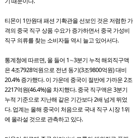
기 때문이다.
티몬이 1만원대 패션 기확관을 선보인 것은 저렴한 가
격의 중국 직구 상품 수요가 증가하면서 중국 가성비
직구 의류를 찾는 소비자들 역시 늘고 있어서다.
통계청에 따르면, 올 들어 1∼3분기 누적 해외직구액
은 4조7928억원으로 전년 동기(3조9800억원) 대비
20.4% 증가했다. 이 가운데 중국이 절반에 가까운 2조
2217억원(46.4%)을 차지했다. 중국 직구액은 3분기
누적 기준으로 지난해 같은 기간보다 2배 넘게 뛰었
다. 업계는 올해 중국이 처음으로 국내 직구 시장 1위
에 올라설 것으로 관측하고 있다.