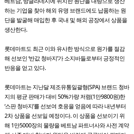
베트남, 방글라데시에 위치한 원단을 대량으로 생산
하는 기업을 찾아 해외 유명 브랜드에도 납품하는 원
단을 발굴해 매입한 후 국내 및 해외 공장에서 상품을
생산한다.
롯데마트도 최근 이와 유사한 방식으로 원가를 절감
해 선보인 ‘반값 청바지’가 소지바들로부터 긍정적인
반응을 얻고 있다.
롯데마트는 지난달 제조유통일괄형(SPA) 브랜드 청바
지의 평균 판매가 대비 50%가량 저렴(1만9800원)한
‘스판 청바지’를 선보여 호응을 얻음에 따라 내년부터
2차 상품을 선보일 예정이다. 이 상품을 선보이기 위
해 1만5000장의 물량을 베트남 파트너사와 사전 계약