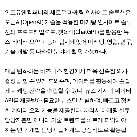
인포유앤컴퍼니의 새로운 마케팅 인사이트 솔루션은
오픈AI(OpenAI) 기술을 적용한 마케팅 인사이트 솔루
션의 프로토타입으로, 챗GPT(ChatGPT)를 활용한 뉴
스 데이터 요약 기능이 탑재돼있어 마케팅, 영업, 연구,
기술 개발 등 다양한 분야에 활용 가능하다.
매일 변화하는 비즈니스 환경에서 더욱 신속한 의사
결정을 할 수 있게 도와주며, 데이터를 활용하여 손쉽
게 마케팅 전략을 수립할 수 있다. 뉴스 기사의 데이터
API를 제공받아 필요한 뉴스만 선별하여, 빠르고 정확
한 데이터 요약 기능을 제공한다. 따라서 마케팅 실무
담당자뿐만 아니라 기술 트렌드를 빠르게 파악해야
하는 연구 개발 담당자들에게도 긍정적으로 활용될