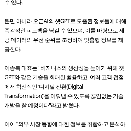
수 있다.
뿐만 아니라 오픈AI의 챗GPT로 도출된 정보들에 대해
즉각적인 피드백을 남길 수 있으며, 이를 바탕으로 제
공 데이터의 우선 순위를 조정하여 맞춤형 정보를 제
공한다.
이종복 대표는 "비지니스의 생산성을 높이기 위해 챗
GPT와 같은 기술을 최대한 활용하고, 여러 고객 접점
에서 혁신적인 ‘디지털 전환(Digital
Transformation)’을 이뤄낼 수 있도록 끊임없는 기술
개발을 할 예정이다"라고 밝혔다.
이어 "외부 시장 동향에 대한 정보를 취합하고 분석하