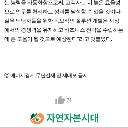
는 능력을 자동화함으로써, 고객사는 더 높은 효율성
으로 업무를 처리하고 성과를 달성할 수 있을 것이다.
실무 담당자들을 위한 독보적인 솔루션 개발은 시장
에서의 경쟁력을 유지하고 비즈니스 전략을 수립하는
데 큰 도움이 될 것으로 예상한다"라고 덧붙였다.
ⓒ 에너지경제,무단전재 및 재배포 금지
74