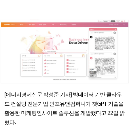
[에너지경제신문 박성준 기자] 빅데이터 기반 클라우
드 컨설팅 전문기업 인포유앤컴퍼니가 챗GPT 기술을
활용한 마케팅인사이트 솔루션을 개발했다고 22일 밝
혔다.