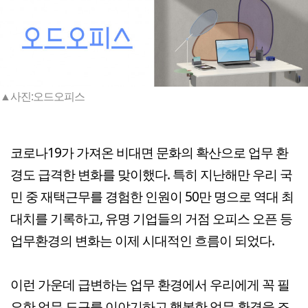
▲사진:오드오피스
코로나19가 가져온 비대면 문화의 확산으로 업무 환
경도 급격한 변화를 맞이했다. 특히 지난해만 우리 국
민 중 재택근무를 경험한 인원이 50만 명으로 역대 최
대치를 기록하고, 유명 기업들의 거점 오피스 오픈 등
업무환경의 변화는 이제 시대적인 흐름이 되었다.
이런 가운데 급변하는 업무 환경에서 우리에게 꼭 필
요한 업무 도구를 이야기하고 행복한 업무 환경을 조