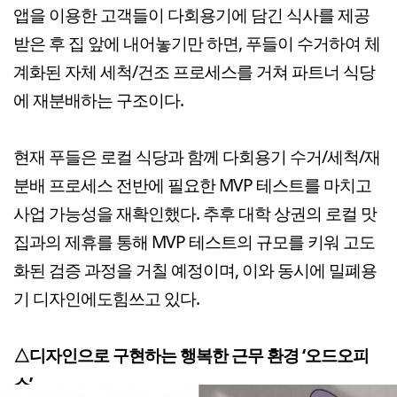
앱을 이용한 고객들이 다회용기에 담긴 식사를 제공
받은 후 집 앞에 내어놓기만 하면, 푸들이 수거하여 체
계화된 자체 세척/건조 프로세스를 거쳐 파트너 식당
에 재분배하는 구조이다.
현재 푸들은 로컬 식당과 함께 다회용기 수거/세척/재
분배 프로세스 전반에 필요한 MVP 테스트를 마치고
사업 가능성을 재확인했다. 추후 대학 상권의 로컬 맛
집과의 제휴를 통해 MVP 테스트의 규모를 키워 고도
화된 검증 과정을 거칠 예정이며, 이와 동시에 밀폐용
기 디자인에도힘쓰고 있다.
△디자인으로 구현하는 행복한 근무 환경 ‘오드오피
스’