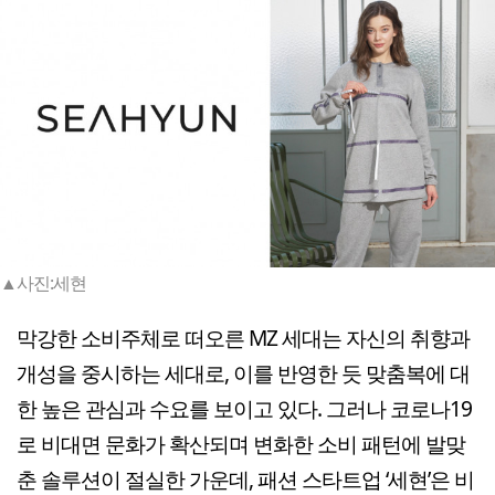
▲사진:세현
막강한 소비주체로 떠오른 MZ 세대는 자신의 취향과
개성을 중시하는 세대로, 이를 반영한 듯 맞춤복에 대
한 높은 관심과 수요를 보이고 있다. 그러나 코로나19
로 비대면 문화가 확산되며 변화한 소비 패턴에 발맞
춘 솔루션이 절실한 가운데, 패션 스타트업 ‘세현’은 비