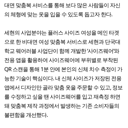
대면 맞춤복 서비스를 통해 보다 많은 사람들이 자신
의 체형에 맞는 옷을 입을 수 있도록 돕고자 한다.
세현의 사업분야는 플러스 사이즈 여성을 메인 타겟
으로 한 비대면 여성 맞춤복 서비스로 세현과 단국대
학교 웨어러블 사업단이 함께 개발한 ‘사이즈웨어’와
전용 앱을 활용하여 사이즈웨어에 부위별로 부착된
QR 스캔을 통해 1분 안에 본인의 신체 치수 측정이 가
능한 기술이 핵심이다. 내 신체 사이즈가 저장된 전용
앱에서 디자인만 골라 맞춤 옷을 주문할 수 있고, 정보
를 수정하고 싶을 땐 사이즈웨어를 입고 재측정 하면
돼 맞춤복 제작 과정에서 발생하는 기존 소비자들의
불편함을 개선했다.