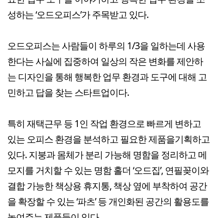
성하는 ‘오드오피스’가 주목받고 있다.
오드오피스는 사람들이 하루의 1/3을 일하는데 사용
한다는 사실에 집중하여 일상의 작은 변화를 제안하
는 디자인을 통해 행복한 업무 환경과 도구에 대해 고
민하고 답을 찾는 스타트업이다.
특히 재택근무 등 1인 작업 환경으로 빠르게 변하고
있는 오피스 환경을 분석하고 필요한 제품을기획하고
있다. 지붕과 몸체가 분리 가능해 명함을 정리하고 메
모지를 거치할 수 있는 명함 홀더 ‘오드집’, 연필꽂이와
결합 가능한 책상용 휴지통, 책상 옆에 부착하여 공간
을 확장할 수 있는 ‘파츠’ 등 개인화된 공간의 활용도를
높여주는 제품들이 있다.