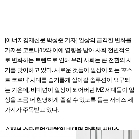
[에너지경제신문 박성준 기자] 일상의 급격한 변화를
가져온 코로나19와 이에 영향을 받아 사회 전반적으
로 변화하는 트렌드로 인해 우리 사회는 큰 전환의 시
기를 맞이하고 있다. 새로운 것들이 일상이 되는 ‘포스
트 코로나’ 시대를 슬기롭게 살아갈 솔루션이 요구되
는 가운데, 비대면이 일상이 되어버린 MZ 세대들이 일
상을 조금 더 현명하게 즐길 수 있도록 돕는 서비스 세
가지가 주목받고 있다.
△패션 스타트업 ‘세현’의 비대면 맞춤복 서비스