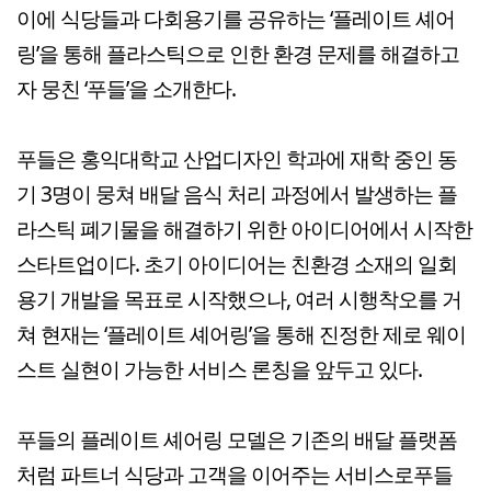
이에 식당들과 다회용기를 공유하는 ‘플레이트 셰어
링’을 통해 플라스틱으로 인한 환경 문제를 해결하고
자 뭉친 ‘푸들’을 소개한다.
푸들은 홍익대학교 산업디자인 학과에 재학 중인 동
기 3명이 뭉쳐 배달 음식 처리 과정에서 발생하는 플
라스틱 폐기물을 해결하기 위한 아이디어에서 시작한
스타트업이다. 초기 아이디어는 친환경 소재의 일회
용기 개발을 목표로 시작했으나, 여러 시행착오를 거
쳐 현재는 ‘플레이트 셰어링’을 통해 진정한 제로 웨이
스트 실현이 가능한 서비스 론칭을 앞두고 있다.
푸들의 플레이트 셰어링 모델은 기존의 배달 플랫폼
처럼 파트너 식당과 고객을 이어주는 서비스로푸들