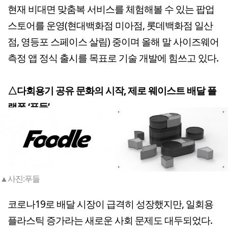
현재 비대면 맞춤복 서비스를 체험해볼 수 있는 팝업
스토어를 운영(현대백화점 미아점, 롯데백화점 일산
점, 영등포 스페이스 살림) 중이며 올해 말 사이즈웨어
측정 앱 정식 출시를 목표로 기술 개발에 힘쓰고 있다.
△다회용기 공유 문화의 시작, 제로 웨이스트 배달 플
랫폼 ‘푸들’
▲사진:푸들
코로나19로 배달 시장이 급격히 성장했지만, 일회용
플라스틱 증가라는 새로운 사회 문제도 대두되었다.