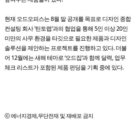
현재 오드오피스는 8월 말 공개를 목표로 디자인 종합
컨설팅 회사 '틴토랩'과의 협업을 통해 5인 이상 20인
미만의 사무 환경을 타깃으로 필요한 제품과 디자인
솔루션을 제안하는 프로젝트를 진행하고 있다. 더불
어 12월에는 새해 테마로 ‘오드집’과 함께 달력, 업무
체크 리스트가 포함된 제품 펀딩을 기획 중에 있다.
ⓒ 에너지경제,무단전재 및 재배포 금지