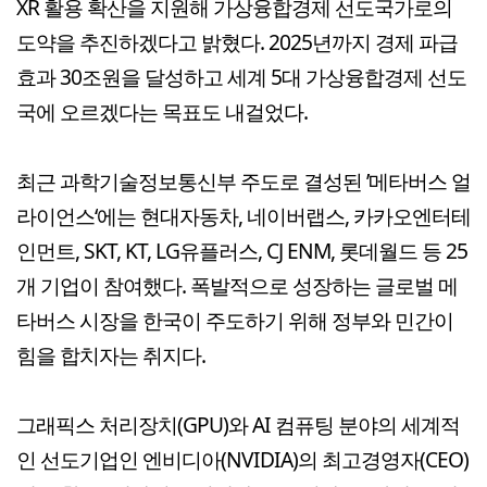
XR 활용 확산을 지원해 가상융합경제 선도국가로의
도약을 추진하겠다고 밝혔다. 2025년까지 경제 파급
효과 30조원을 달성하고 세계 5대 가상융합경제 선도
국에 오르겠다는 목표도 내걸었다.
최근 과학기술정보통신부 주도로 결성된 ’메타버스 얼
라이언스‘에는 현대자동차, 네이버랩스, 카카오엔터테
인먼트, SKT, KT, LG유플러스, CJ ENM, 롯데월드 등 25
개 기업이 참여했다. 폭발적으로 성장하는 글로벌 메
타버스 시장을 한국이 주도하기 위해 정부와 민간이
힘을 합치자는 취지다.
그래픽스 처리장치(GPU)와 AI 컴퓨팅 분야의 세계적
인 선도기업인 엔비디아(NVIDIA)의 최고경영자(CEO)