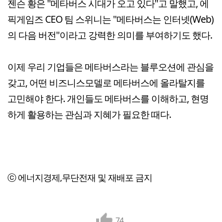
젠슨 황은 "메타버스 시대가 오고 있다"고 말했고, 에
픽게임즈 CEO 팀 스위니는 "메타버스는 인터넷(Web)
의 다음 버전"이라고 강력한 의미를 부여하기도 했다.
이제 우리 기업들은 메타버스라는 블루오션에 관심을
갖고, 어떤 비즈니스모델로 메타버스에 올라탈지를
고민해야 한다. 개인들도 메타버스를 이해하고, 현명
하게 활용하는 관심과 지혜가 필요한 때다.
ⓒ 에너지경제,무단전재 및 재배포 금지
74