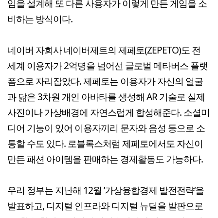
임을 설계해 또 다른 사용자가 이렇게 만든 게임을 소
비하는 방식이다.
네이버 자회사 네이버제트의 제페토(ZEPETO)도 전
세계 이용자가 2억명을 넘어선 글로벌 메타버스 플랫
폼으로 자리잡았다. 제페토는 이용자가 자신의 얼굴
과 닮은 3차원 개인 아바타를 생성해 AR 기술로 실제
사진이나 가상배경에 자연스럽게 합성해준다. 소셜미
디어 기능이 있어 이용자끼리 문자와 음성 등으로 소
통할 수도 있다. 로블록스처럼 제페토에서도 자신이
만든 패션 아이템을 판매하는 경제활동도 가능하다.
우리 정부는 지난해 12월 ’가상융합경제 발전전략‘을
발표하고, 디지털 인프라와 디지털 뉴딜을 발판으로