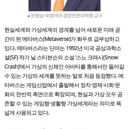
▲문형남 숙명여대 경영전문대학원 교수
현실세계와 가상세계의 경계를 넘어 새로운 미래 공
간이 된 메타버스(Metaverse)가 화두로 급부상하고
있다. 메타버스라는 단어는 1992년 미국 공상과학소
설(SF) 작가 닐 스티븐슨의 소설 ‘스노 크래시(Snow
Crash)’에서 가상의 신체인 아바타를 통해서만 들어갈
수 있는 가상의 세계를 뜻하는 말로 처음 등장했다. 메
타버스는 게임산업에서 출발해서 정치·경제·사회·문
화의 전반적 측면으로 확장되며, 현실과 가상 모두 공
존할 수 있는 게임형·생활형 가상세계라는 의미로 폭
넓게 사용되고 있다.