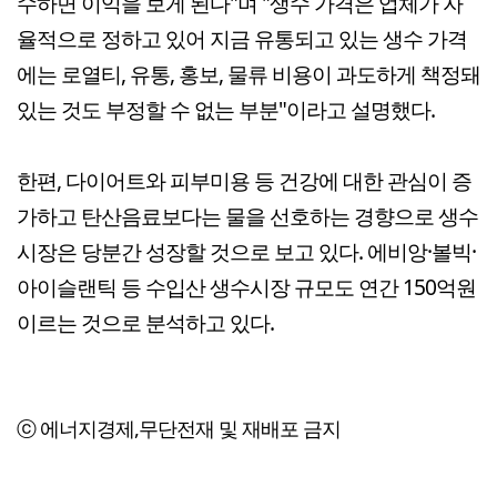
수하면 이익을 보게 된다"며 "생수 가격은 업체가 자
율적으로 정하고 있어 지금 유통되고 있는 생수 가격
에는 로열티, 유통, 홍보, 물류 비용이 과도하게 책정돼
있는 것도 부정할 수 없는 부분"이라고 설명했다.
한편, 다이어트와 피부미용 등 건강에 대한 관심이 증
가하고 탄산음료보다는 물을 선호하는 경향으로 생수
시장은 당분간 성장할 것으로 보고 있다. 에비앙·볼빅·
아이슬랜틱 등 수입산 생수시장 규모도 연간 150억원
이르는 것으로 분석하고 있다.
ⓒ 에너지경제,무단전재 및 재배포 금지