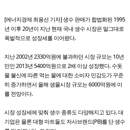
[에너지경제 최용선 기자] 생수 판매가 합법화된 1995
년 이후 20년이 지난 현재 국내 생수 시장은 말그대로
폭발적으로 성장세를 이어왔다.
지난 2002년 2330억원에 불과하던 시장 규모는 10년
만인 2013년 5400억원으로 2배 이상 성장했다. 수돗
물 불신에 따른 먹는 물에 대한 소비자 민감도가 꾸준
히 증가하면서 올해 샘물시장 규모는 6000억원에 이
를 전망이다.
시장 성장세에 맞춰 생수 종류도 다양해지고 있다. 대
기업은 물론 대형 마트들도 자사브랜드(PB)를 단 생수