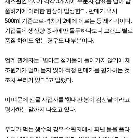
제조원인 P사가 각각 3개사에 주문자 상표를 달아 납
품하기에 이러한 현상이 발생한다. 판매가 역시
500ml 기준으로 격차가 2배에 이르는 등 제각각이다.
기업들이 생산량 증대에만 몰두하다보니 브랜드 별로
품질 차이도 없는 경우도 대부분이다.
업계 관계자는 "별다른 첨가물이 들어가지 않기에 제
조원가가 얼마 들지 않아 적정 판매가를 평가하는 것
조차 무리가 있다"고 말했다.
이 떄문에 샘물 사업자를 ‘현대판 봉이 김선달’이라고
평가하는 말까지 나오고 있다.
우리가 먹는 생수의 경우 수원지에서 퍼낸 물을 플라