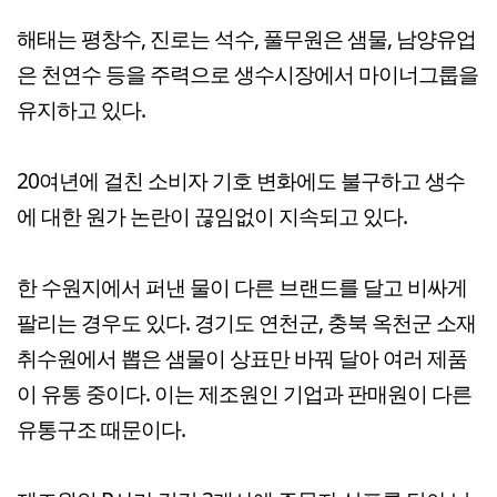
해태는 평창수, 진로는 석수, 풀무원은 샘물, 남양유업
은 천연수 등을 주력으로 생수시장에서 마이너그룹을
유지하고 있다.
20여년에 걸친 소비자 기호 변화에도 불구하고 생수
에 대한 원가 논란이 끊임없이 지속되고 있다.
한 수원지에서 퍼낸 물이 다른 브랜드를 달고 비싸게
팔리는 경우도 있다. 경기도 연천군, 충북 옥천군 소재
취수원에서 뽑은 샘물이 상표만 바꿔 달아 여러 제품
이 유통 중이다. 이는 제조원인 기업과 판매원이 다른
유통구조 때문이다.