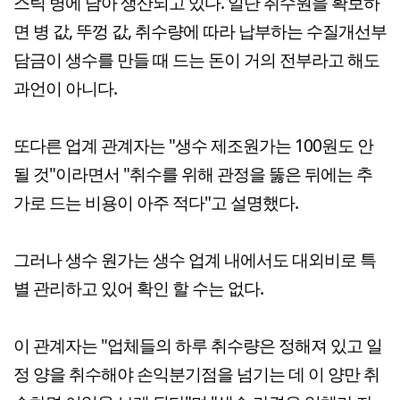
스틱 병에 담아 생산되고 있다. 일단 취수원을 확보하
면 병 값, 뚜껑 값, 취수량에 따라 납부하는 수질개선부
담금이 생수를 만들 때 드는 돈이 거의 전부라고 해도
과언이 아니다.
또다른 업계 관계자는 "생수 제조원가는 100원도 안
될 것"이라면서 "취수를 위해 관정을 뚫은 뒤에는 추
가로 드는 비용이 아주 적다"고 설명했다.
그러나 생수 원가는 생수 업계 내에서도 대외비로 특
별 관리하고 있어 확인 할 수는 없다.
이 관계자는 "업체들의 하루 취수량은 정해져 있고 일
정 양을 취수해야 손익분기점을 넘기는 데 이 양만 취