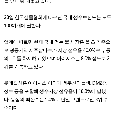
를 앞 다퉈 내놓고 있다.
28일 한국샘물협회에 따르면 국내 생수브랜드는 모두
100여개에 달한다.
업계에 따르면 현재 국내 먹는 물 시장은 올 초 기준으
로 광동제약 제주삼다수가 시장 점유율 40.0%로 부동
의 1위를 차지하고 있으며 아이시스는 8.0% 정도로 2
위를 기록하고 있다.
롯데칠성은 아이시스 이외에 백두산하늘샘, DMZ청
정수 등을 포함해 생수시장 점유율이 18.3%에 달했
다. 농심의 백산수는 5.0%로 단일 브랜드로선 3위 수
준이다.