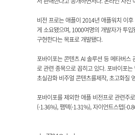
서 판매한다고 공개하면서다. 온라인 사전 
비전 프로는 애플이 2014년 애플워치 이후
게 소요됐으며, 1000여명의 개발자가 투
구현한다는 목표로 개발됐다.
포바이포는 콘텐츠 AI 솔루션 등 메타버스
로 관련 종목으로 꼽히고 있다. 포바이포는 
초실감화 비주얼 콘텐츠를제작, 초고화질 영
포바이포를 제외한 애플 비전프로 관련주로 꼽히
(-1.36%), 팸텍(-1.31%), 자이언트스텝(