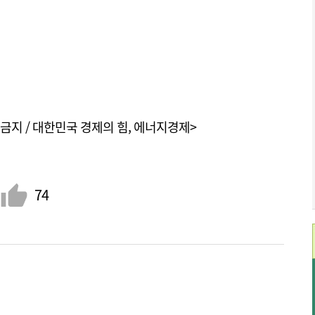
금지 / 대한민국 경제의 힘, 에너지경제>
74