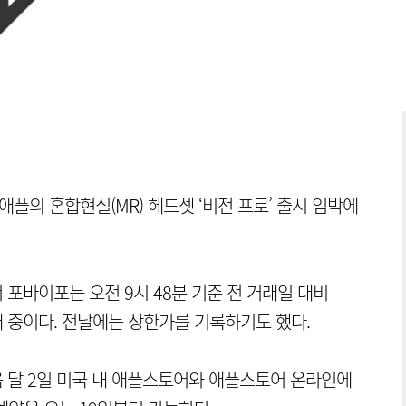
플의 혼합현실(MR) 헤드셋 ‘비전 프로’ 출시 임박에
포바이포는 오전 9시 48분 기준 전 거래일 대비
 거래 중이다. 전날에는 상한가를 기록하기도 했다.
음 달 2일 미국 내 애플스토어와 애플스토어 온라인에