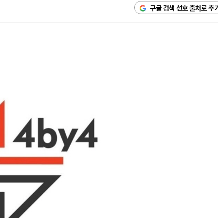
구글 검색 선호 출처로 추