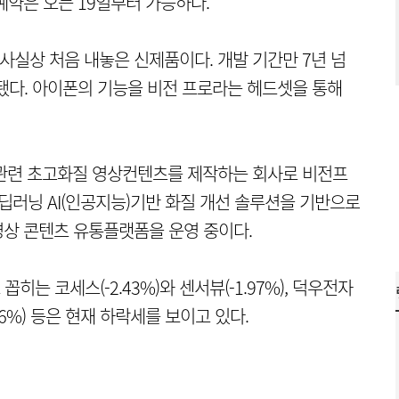
예약은 오는 19일부터 가능하다.
 사실상 처음 내놓은 신제품이다. 개발 기간만 7년 넘
입됐다. 아이폰의 기능을 비전 프로라는 헤드셋을 통해
 관련 초고화질 영상컨텐츠를 제작하는 회사로 비전프
딥러닝 AI(인공지능)기반 화질 개선 솔루션을 기반으로
상 콘텐츠 유통플랫폼을 운영 중이다.
는 코세스(-2.43%)와 센서뷰(-1.97%), 덕우전자
-0.86%) 등은 현재 하락세를 보이고 있다.