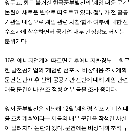
앞두고, 최근 불거진 한국중부발전의 '계엄 대응 문건'
논란이 새로운 변수로 떠오르고 있다. 정부가 전 공공
기관을 대상으로 계엄 관련 지침·협조 여부에 대한 전
수조사에 착수하면서 공기업 내부 긴장감도 커지는
분위기다.
16일 에너지업계에 따르면 기후에너지환경부는 최근
한 발전공기업의 '계엄령 선포 시 비상대응 조치계획'
문건 논란 이후 산하 공공기관 전반에 대해 계엄 관련
대응 문건이나 협조 정황 여부 등을 조사 중이다.
앞서 중부발전은 지난해 12월 '계엄령 선포 시 비상대
응 조치계획'이라는 제목의 내부 문건을 작성한 사실
이 알려지며 논란이 됐다. 문건에는 비상대책 조직 구