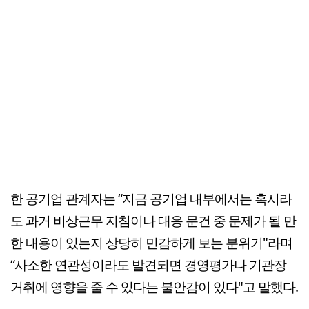
한 공기업 관계자는 “지금 공기업 내부에서는 혹시라
도 과거 비상근무 지침이나 대응 문건 중 문제가 될 만
한 내용이 있는지 상당히 민감하게 보는 분위기"라며
“사소한 연관성이라도 발견되면 경영평가나 기관장
거취에 영향을 줄 수 있다는 불안감이 있다"고 말했다.