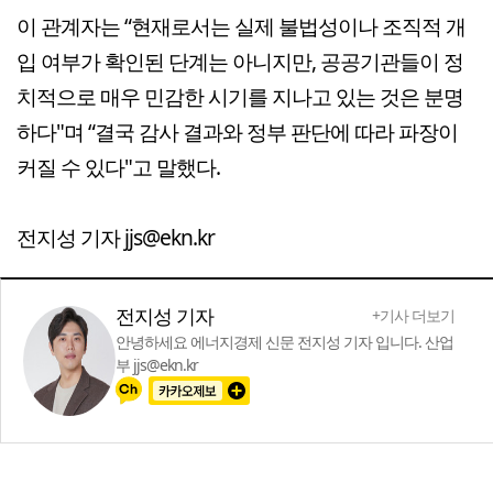
이 관계자는 “현재로서는 실제 불법성이나 조직적 개
입 여부가 확인된 단계는 아니지만, 공공기관들이 정
치적으로 매우 민감한 시기를 지나고 있는 것은 분명
하다"며 “결국 감사 결과와 정부 판단에 따라 파장이
커질 수 있다"고 말했다.
전지성 기자 jjs@ekn.kr
전지성 기자
+기사 더보기
안녕하세요 에너지경제 신문 전지성 기자 입니다. 산업
부 jjs@ekn.kr