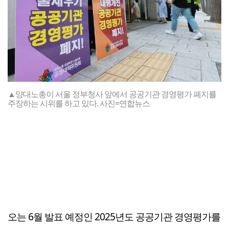
▲양대노총이 서울 정부청사 앞에서 공공기관 경영평가 폐지를
주장하는 시위를 하고 있다. 사진=연합뉴스
오는 6월 발표 예정인 2025년도 공공기관 경영평가를