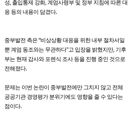
성, 출입통제 강화, 계엄사령부 및 정부 지침에 따른 대
응 등의 내용이 담겼다.
중부발전 측은 “비상상황 대응을 위한 내부 절차서일
뿐 계엄 동조와는 무관하다"고 입장을 밝혔지만, 기후
부는 현재 감사와 포렌식 조사 등을 진행 중인 것으로
전해졌다.
문제는 이번 논란이 중부발전에만 그치지 않고 전체
공공기관 경영평가 분위기에도 영향을 줄 수 있다는
점이다.