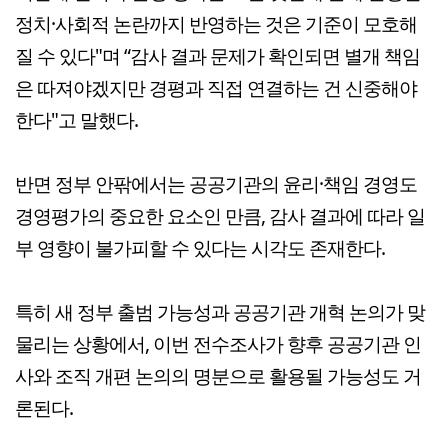
정치·사회적 논란까지 반영하는 것은 기준이 모호해
질 수 있다"며 “감사 결과 문제가 확인되면 별개 책임
은 따져야겠지만 경평과 직접 연결하는 건 신중해야
한다"고 말했다.
반면 정부 안팎에서는 공공기관의 윤리·책임 경영도
경영평가의 중요한 요소인 만큼, 감사 결과에 따라 일
부 영향이 불가피할 수 있다는 시각도 존재한다.
특히 새 정부 출범 가능성과 공공기관 개혁 논의가 맞
물리는 상황에서, 이번 전수조사가 향후 공공기관 인
사와 조직 개편 논의의 명분으로 활용될 가능성도 거
론된다.