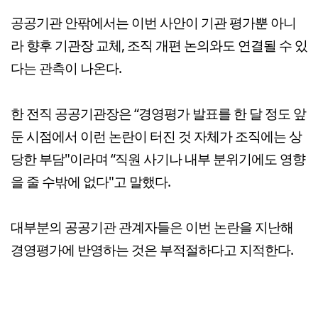
공공기관 안팎에서는 이번 사안이 기관 평가뿐 아니
라 향후 기관장 교체, 조직 개편 논의와도 연결될 수 있
다는 관측이 나온다.
한 전직 공공기관장은 “경영평가 발표를 한 달 정도 앞
둔 시점에서 이런 논란이 터진 것 자체가 조직에는 상
당한 부담"이라며 “직원 사기나 내부 분위기에도 영향
을 줄 수밖에 없다"고 말했다.
대부분의 공공기관 관계자들은 이번 논란을 지난해
경영평가에 반영하는 것은 부적절하다고 지적한다.