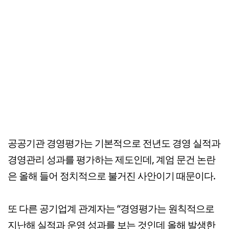
공공기관 경영평가는 기본적으로 전년도 경영 실적과
경영관리 성과를 평가하는 제도인데, 계엄 문건 논란
은 올해 들어 정치적으로 불거진 사안이기 때문이다.
또 다른 공기업계 관계자는 “경영평가는 원칙적으로
지난해 실적과 운영 성과를 보는 것인데 올해 발생한