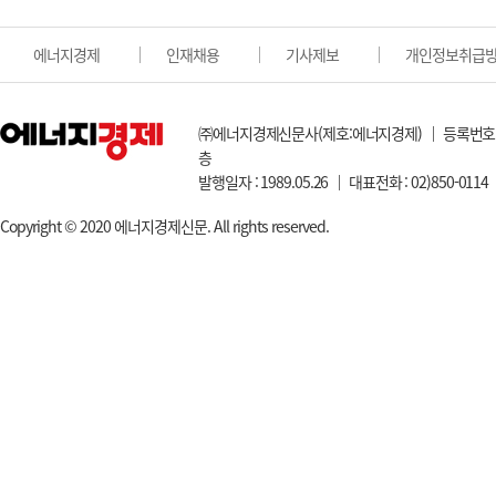
에너지경제
인재채용
기사제보
개인정보취급
㈜에너지경제신문사(제호:에너지경제) ｜ 등록번호:서울아0
층
발행일자 : 1989.05.26 ｜ 대표전화 : 02)850-0114 
Copyright © 2020 에너지경제신문. All rights reserved.