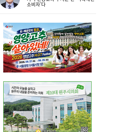
소비자’다