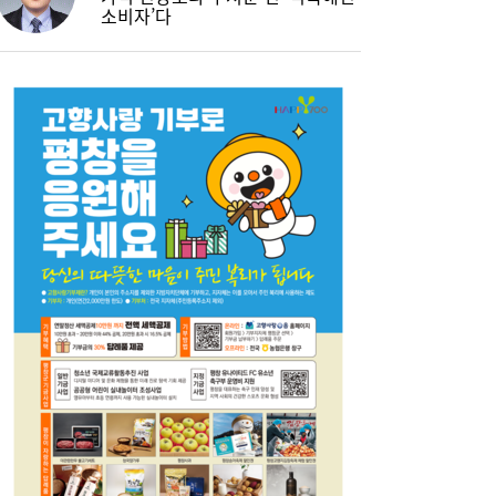
소비자’다