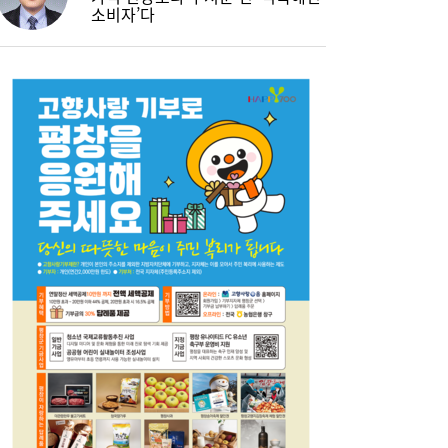
소비자’다