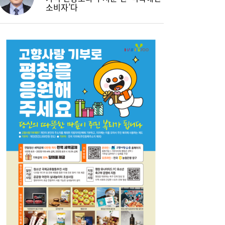
소비자’다