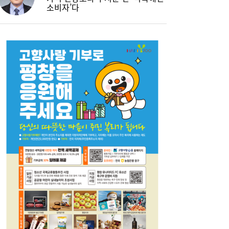
소비자’다